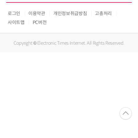
로그인
이용약관
개인정보취급방침
고충처리
사이트맵
PC버전
Copyright © Electronic Times Internet. All Rights Reserved.