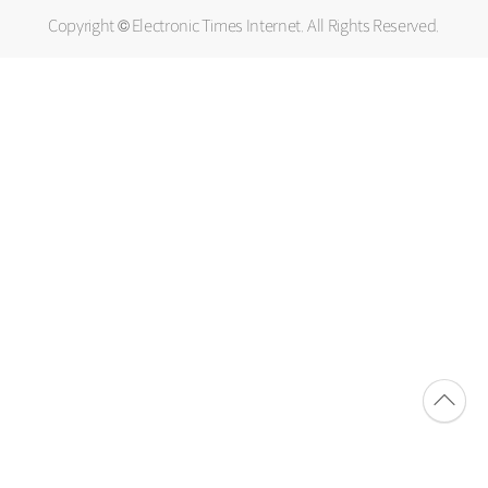
Copyright © Electronic Times Internet. All Rights Reserved.