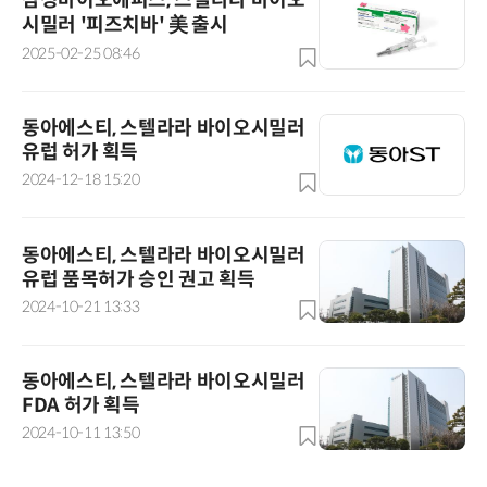
삼성바이오에피스, 스텔라라 바이오
시밀러 '피즈치바' 美 출시
2025-02-25 08:46
동아에스티, 스텔라라 바이오시밀러
유럽 허가 획득
2024-12-18 15:20
동아에스티, 스텔라라 바이오시밀러
유럽 품목허가 승인 권고 획득
2024-10-21 13:33
동아에스티, 스텔라라 바이오시밀러
FDA 허가 획득
2024-10-11 13:50