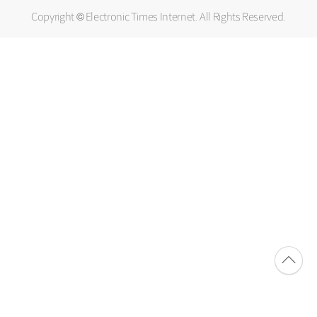
Copyright © Electronic Times Internet. All Rights Reserved.