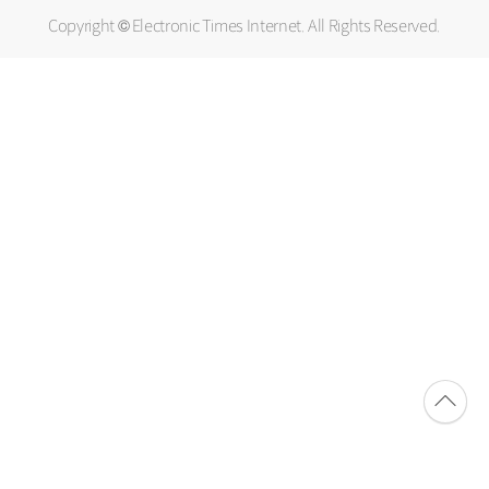
Copyright © Electronic Times Internet. All Rights Reserved.