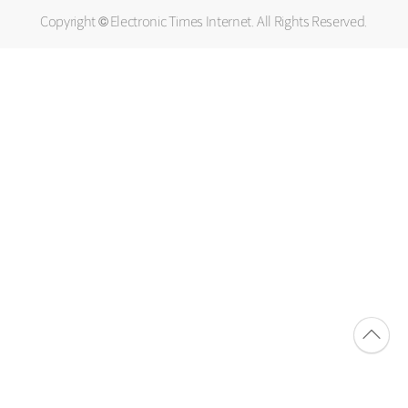
Copyright © Electronic Times Internet. All Rights Reserved.