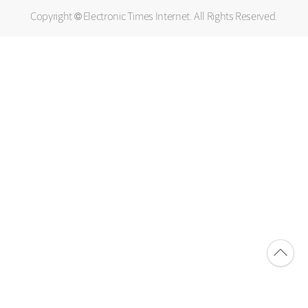
Copyright © Electronic Times Internet. All Rights Reserved.