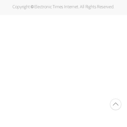
Copyright © Electronic Times Internet. All Rights Reserved.