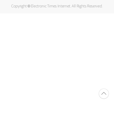
Copyright © Electronic Times Internet. All Rights Reserved.