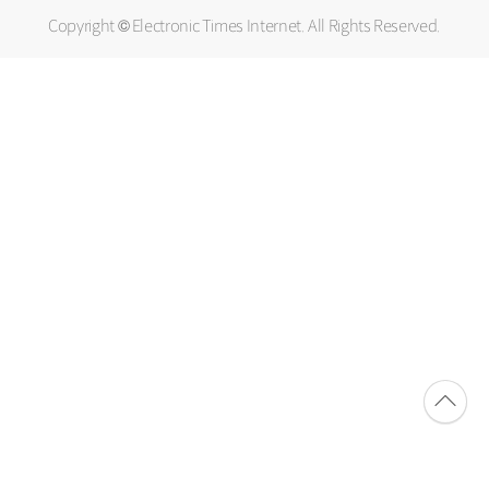
Copyright © Electronic Times Internet. All Rights Reserved.