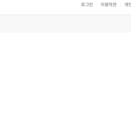
로그인
이용약관
개