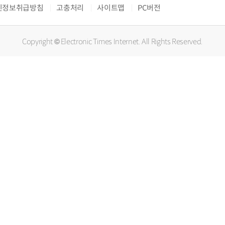
인정보취급방침
고충처리
사이트맵
PC버전
Copyright © Electronic Times Internet. All Rights Reserved.