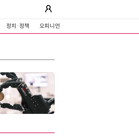
정치·정책
오피니언