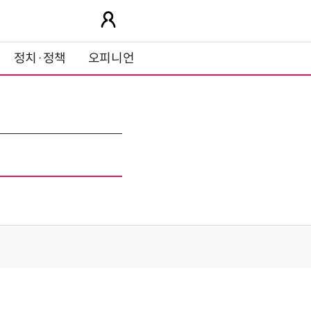
정치·정책
오피니언