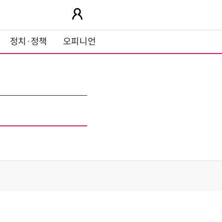
정치·정책
오피니언