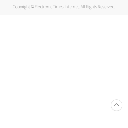
Copyright © Electronic Times Internet. All Rights Reserved.