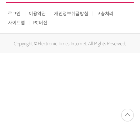
로그인
이용약관
개인정보취급방침
고충처리
사이트맵
PC버전
Copyright © Electronic Times Internet. All Rights Reserved.