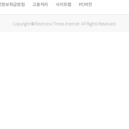
인정보취급방침
고충처리
사이트맵
PC버전
Copyright © Electronic Times Internet. All Rights Reserved.