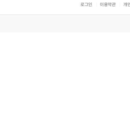
로그인
이용약관
개