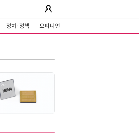
정치·정책
오피니언