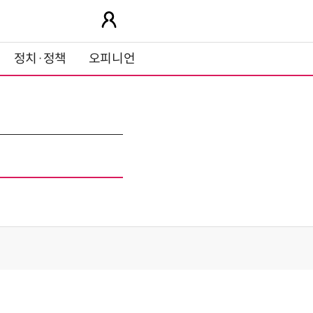
정치·정책
오피니언