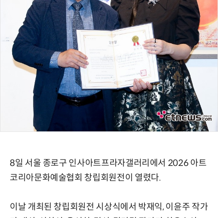
8일 서울 종로구 인사아트프라자갤러리에서 2026 아트
코리아문화예술협회 창립회원전이 열렸다.
이날 개최된 창립회원전 시상식에서 박재익, 이윤주 작가