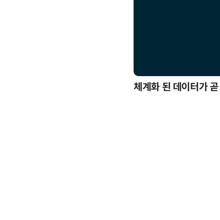
응까지
체계화 된 데이터가 곧