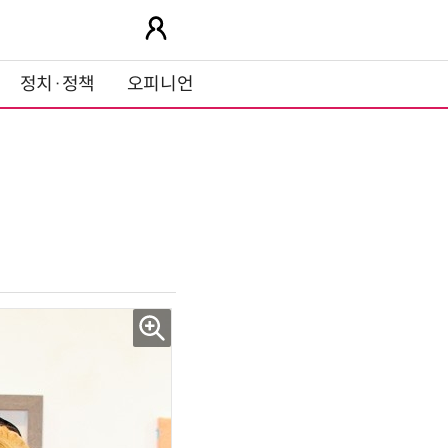
정치·정책
오피니언