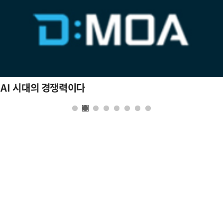
 AI 시대의 경쟁력이다