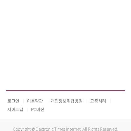
로그인
이용약관
개인정보취급방침
고충처리
사이트맵
PC버전
Copyright © Electronic Times Internet. All Rights Reserved.