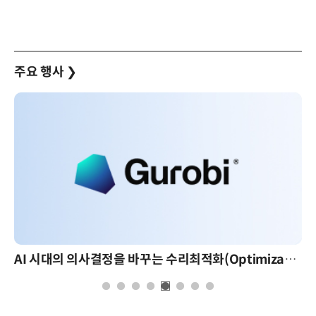
주요 행사
❯
AI 시대의 의사결정을 바꾸는 수리최적화(Optimization): 실제 산업 적용 사례와 활용 전략