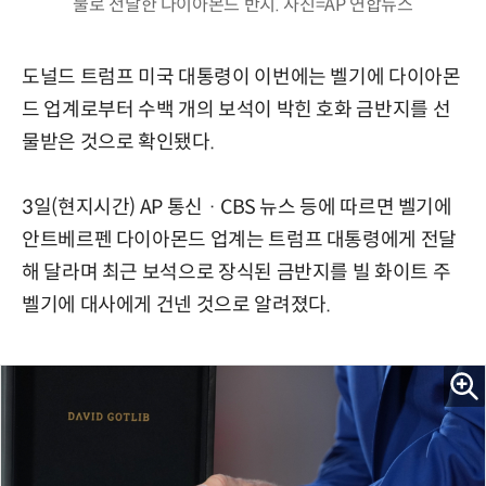
물로 전달한 다이아몬드 반지. 사진=AP 연합뉴스
도널드 트럼프 미국 대통령이 이번에는 벨기에 다이아몬
드 업계로부터 수백 개의 보석이 박힌 호화 금반지를 선
물받은 것으로 확인됐다.
3일(현지시간) AP 통신 · CBS 뉴스 등에 따르면 벨기에
안트베르펜 다이아몬드 업계는 트럼프 대통령에게 전달
해 달라며 최근 보석으로 장식된 금반지를 빌 화이트 주
벨기에 대사에게 건넨 것으로 알려졌다.