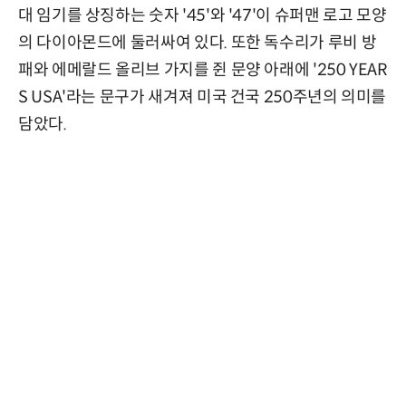
대 임기를 상징하는 숫자 '45'와 '47'이 슈퍼맨 로고 모양
의 다이아몬드에 둘러싸여 있다. 또한 독수리가 루비 방
패와 에메랄드 올리브 가지를 쥔 문양 아래에 '250 YEAR
S USA'라는 문구가 새겨져 미국 건국 250주년의 의미를
담았다.