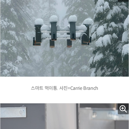
스마트 먹이통. 사진=Carrie Branch