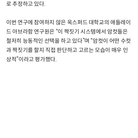
로 추정하고 있다.
이번 연구에 참여하지 않은 옥스퍼드 대학교의 애들레이
드 아브라함 연구원은 “이 짝짓기 시스템에서 암컷들은
철저히 능동적인 선택을 하고 있다”며 “암컷이 어떤 수컷
과 짝짓기를 할지 직접 판단하고 고르는 모습이 매우 인
상적”이라고 평가했다.