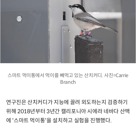
스마트 먹이통에서 먹이를 빼먹고 있는 산치커디. 사진=Carrie
Branch
연구진은 산치커디가 지능에 끌려 외도하는지 검증하기
위해 2018년부터 3년간 캘리포니아 시에라 네바다 산맥
에 '스마트 먹이통'을 설치하고 실험을 진행했다.