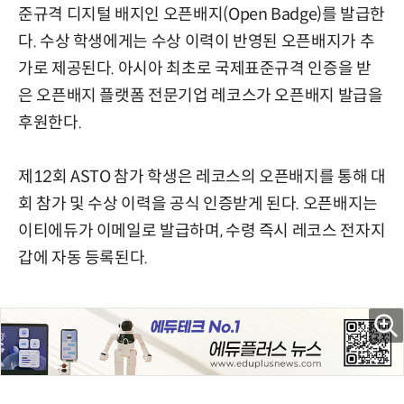
준규격 디지털 배지인 오픈배지(Open Badge)를 발급한
다. 수상 학생에게는 수상 이력이 반영된 오픈배지가 추
가로 제공된다. 아시아 최초로 국제표준규격 인증을 받
은 오픈배지 플랫폼 전문기업 레코스가 오픈배지 발급을
후원한다.
제12회 ASTO 참가 학생은 레코스의 오픈배지를 통해 대
회 참가 및 수상 이력을 공식 인증받게 된다. 오픈배지는
이티에듀가 이메일로 발급하며, 수령 즉시 레코스 전자지
갑에 자동 등록된다.