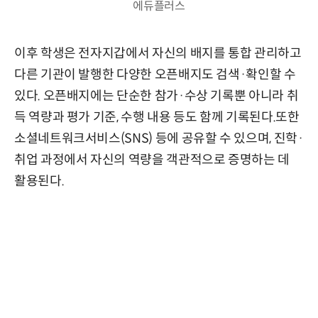
에듀플러스
이후 학생은 전자지갑에서 자신의 배지를 통합 관리하고
다른 기관이 발행한 다양한 오픈배지도 검색·확인할 수
있다. 오픈배지에는 단순한 참가·수상 기록뿐 아니라 취
득 역량과 평가 기준, 수행 내용 등도 함께 기록된다.또한
소셜네트워크서비스(SNS) 등에 공유할 수 있으며, 진학·
취업 과정에서 자신의 역량을 객관적으로 증명하는 데
활용된다.