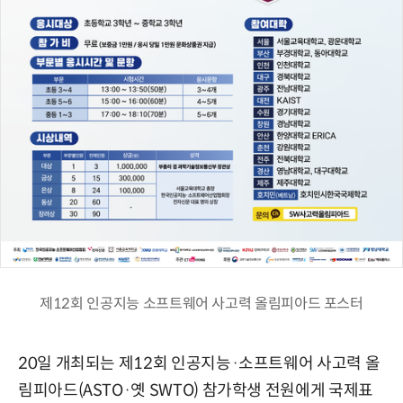
제12회 인공지능 소프트웨어 사고력 올림피아드 포스터
20일 개최되는 제12회 인공지능·소프트웨어 사고력 올
림피아드(ASTO·옛 SWTO) 참가학생 전원에게 국제표