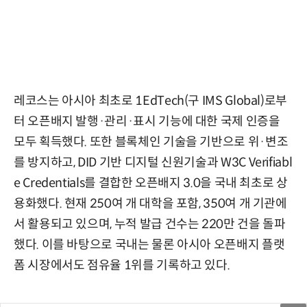
레코스는 아시아 최초로 1EdTech(구 IMS Global)로부
터 오픈배지 발행·관리·표시 기능에 대한 국제 인증을
모두 획득했다. 또한 블록체인 기술을 기반으로 위·변조
를 방지하고, DID 기반 디지털 신원기술과 W3C Verifiabl
e Credentials를 결합한 오픈배지 3.0을 국내 최초로 상
용화했다. 현재 250여 개 대학을 포함, 350여 개 기관에
서 활용되고 있으며, 누적 발급 건수는 220만 건을 돌파
했다. 이를 바탕으로 국내는 물론 아시아 오픈배지 플랫
폼 시장에서도 점유율 1위를 기록하고 있다.