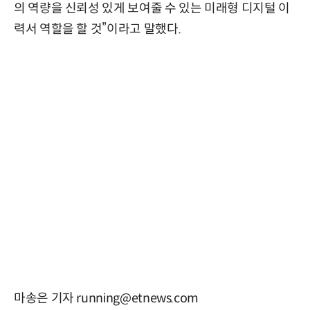
의 역량을 신뢰성 있게 보여줄 수 있는 미래형 디지털 이
력서 역할을 할 것”이라고 말했다.
마송은 기자 running@etnews.com