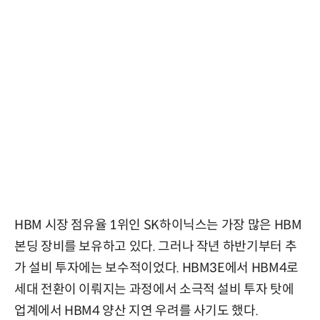
HBM 시장 점유율 1위인 SK하이닉스는 가장 많은 HBM
본딩 장비를 보유하고 있다. 그러나 작년 하반기부터 추
가 설비 투자에는 보수적이었다. HBM3E에서 HBM4로
세대 전환이 이뤄지는 과정에서 소극적 설비 투자 탓에
업계에서 HBM4 양산 지연 우려를 사기도 했다.