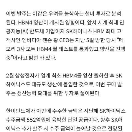
이번 발주는 이같은 우려를 불식하는 설비 투자로 분석
된다. HBM4 양산이 개시된 영향이다. 앞서 세계 최대 인
공지능(AI) 반도체 기업이자 SK하이닉스 HBM 최대 고
객사인 엔비디아 젠슨 황 CEO는 지난 5일 방한 당시 “메
모리 3사 모두 HBM4 퀄 테스트를 통과했고 양산을 진행
중”이라고 밝힌 바 있다.
2월 삼성전자가 업계 최초 HBM4를 양산 출하한 후 SK
하이닉스도 대규모 생산에 돌입한 것으로, 이번 구매 발
주는 생산능력 확대를 위한 투자로 풀이된다.
한미반도체가 이번에 수주한 금액은 지난해 SK하이닉스
수주금액 552억원에 육박한 단일 공급이다. 향후 SK하
이닉스 추가 발주 시 수주 금액이 늘어날 것으로 전망된