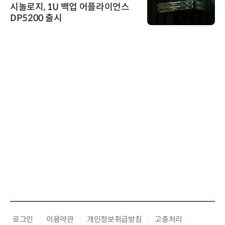
시놀로지, 1U 백업 어플라이언스
DP5200 출시
로그인
이용약관
개인정보취급방침
고충처리