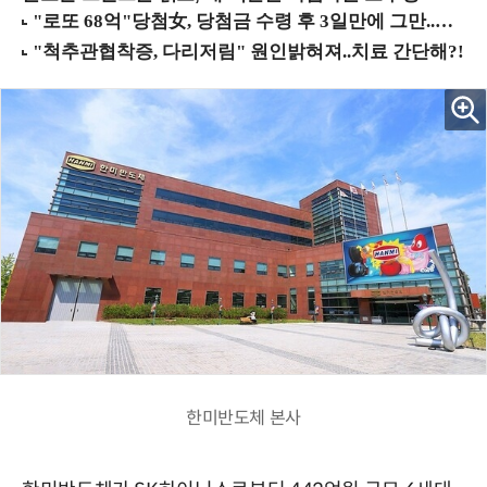
한미반도체 본사