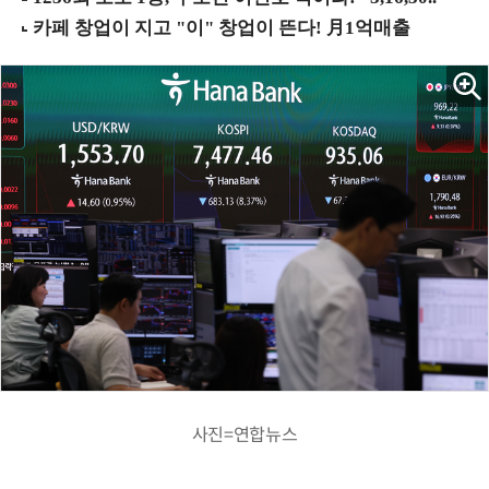
사진=연합뉴스