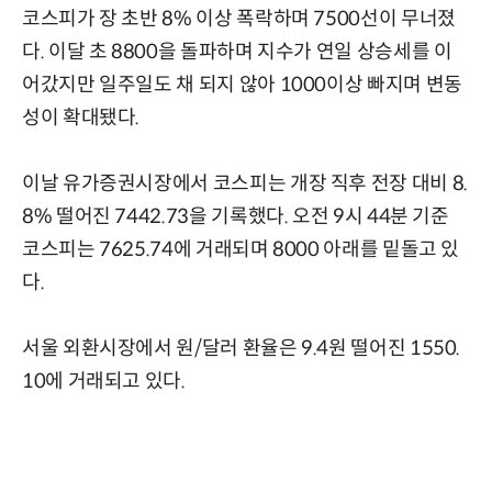
코스피가 장 초반 8% 이상 폭락하며 7500선이 무너졌
다. 이달 초 8800을 돌파하며 지수가 연일 상승세를 이
어갔지만 일주일도 채 되지 않아 1000이상 빠지며 변동
성이 확대됐다.
이날 유가증권시장에서 코스피는 개장 직후 전장 대비 8.
8% 떨어진 7442.73을 기록했다. 오전 9시 44분 기준
코스피는 7625.74에 거래되며 8000 아래를 밑돌고 있
다.
서울 외환시장에서 원/달러 환율은 9.4원 떨어진 1550.
10에 거래되고 있다.