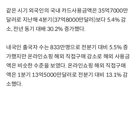
같은 시기 외국인의 국내 카드사용금액은 35억7000만
달러로 지난해 4분기(37억8000만달러)보다 5.4% 감
소, 전년 동기 대배 30.2% 증가했다.
내국인 출국자 수는 833만명으로 전분기 대비 5.5% 증
가했지만 온라인쇼핑 해외 직접구매 감소로 해외 사용금
액은 비슷한 수준을 보였다. 온라인쇼핑 해외 직접구매
액은 1분기 13억5000만달러로 전분기 대비 13.1% 감
소했다.