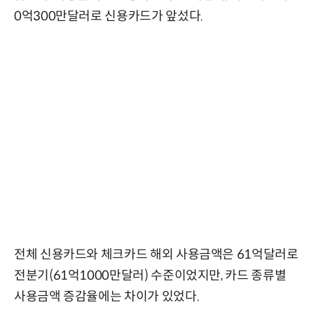
0억300만달러로 신용카드가 앞섰다.
전체 신용카드와 체크카드 해외 사용금액은 61억달러로
전분기(61억1000만달러) 수준이었지만, 카드 종류별
사용금액 증감율에는 차이가 있었다.