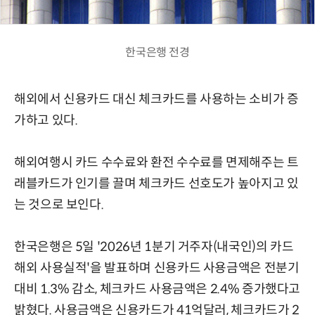
한국은행 전경
해외에서 신용카드 대신 체크카드를 사용하는 소비가 증
가하고 있다.
해외여행시 카드 수수료와 환전 수수료를 면제해주는 트
래블카드가 인기를 끌며 체크카드 선호도가 높아지고 있
는 것으로 보인다.
한국은행은 5일 '2026년 1분기 거주자(내국인)의 카드
해외 사용실적'을 발표하며 신용카드 사용금액은 전분기
대비 1.3% 감소, 체크카드 사용금액은 2.4% 증가했다고
밝혔다. 사용금액은 신용카드가 41억달러, 체크카드가 2