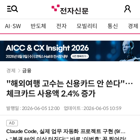
AI·SW
반도체
전자
모빌리티
통신
경제
경제
금융
"해외여행 고수는 신용카드 안 쓴다"…
체크카드 사용액 2.4% 증가
발행일 : 2026-06-05 12:00
업데이트 : 2026-06-05 10:59
Claude Code, 실제 업무 자동화 프로젝트 구현 (9/16 ~17 강남역)