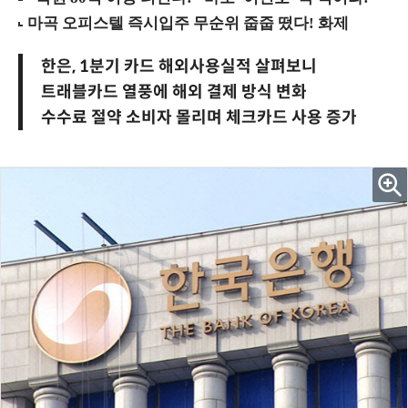
한은, 1분기 카드 해외사용실적 살펴보니
트래블카드 열풍에 해외 결제 방식 변화
수수료 절약 소비자 몰리며 체크카드 사용 증가