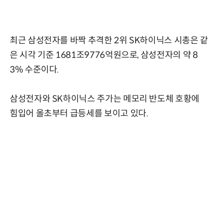
최근 삼성전자를 바짝 추격한 2위 SK하이닉스 시총은 같
은 시각 기준 1681조9776억원으로, 삼성전자의 약 8
3% 수준이다.
삼성전자와 SK하이닉스 주가는 메모리 반도체 호황에
힘입어 올초부터 급등세를 보이고 있다.