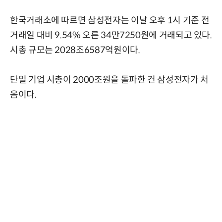
한국거래소에 따르면 삼성전자는 이날 오후 1시 기준 전
거래일 대비 9.54% 오른 34만7250원에 거래되고 있다.
시총 규모는 2028조6587억원이다.
단일 기업 시총이 2000조원을 돌파한 건 삼성전자가 처
음이다.