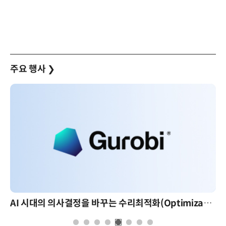
주요 행사
❯
AI 시대의 의사결정을 바꾸는 수리최적화(Optimization): 실제 산업 적용 사례와 활용 전략