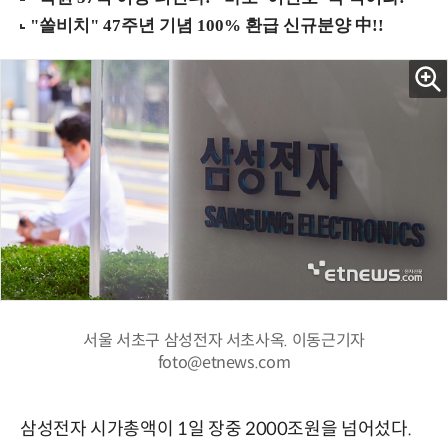
서울 서초구 삼성전자 서초사옥. 이동근기자
foto@etnews.com
삼성전자 시가총액이 1일 장중 2000조원을 넘어섰다.