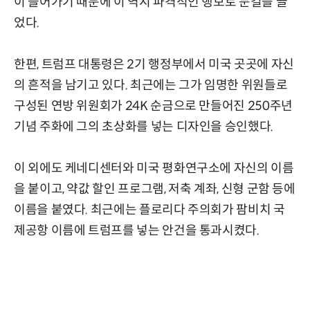
이 들어가기 때문에 이 역시 파격적인 행보로 눈길을 끌
었다.
한편, 트럼프 대통령은 2기 행정부에서 미국 곳곳에 자신
의 흔적을 남기고 있다. 최근에는 그가 임명한 위원들로
구성된 연방 위원회가 24K 순금으로 만들어진 250주년
기념 주화에 그의 초상화를 넣는 디자인을 승인했다.
이 외에도 케네디센터와 미국 평화연구소에 자신의 이름
을 붙이고, 약값 할인 프로그램, 저축 계좌, 신형 군함 등에
이름을 붙였다. 최근에는 플로리다 주의회가 팜비치 국
제공항 이름에 트럼프를 넣는 안건을 통과시켰다.