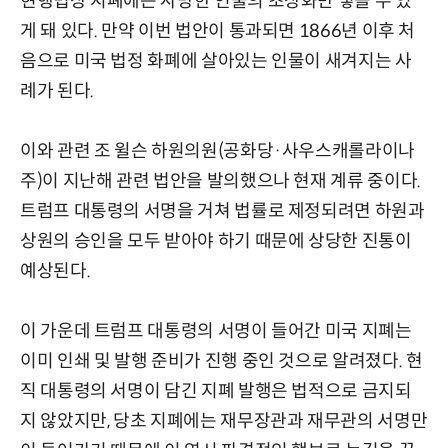
현행법상 지폐에는 사망한 인물의 초상화만 넣을 수 있
게 돼 있다. 만약 이번 법안이 통과되면 1866년 이후 처
음으로 미국 법정 화폐에 살아있는 인물이 새겨지는 사
례가 된다.
이와 관련 조 윌슨 하원의원(공화당·사우스캐롤라이나
주)이 지난해 관련 법안을 발의했으나 현재 계류 중이다.
트럼프 대통령의 서명을 거쳐 법률로 제정되려면 하원과
상원의 승인을 모두 받아야 하기 때문에 상당한 진통이
예상된다.
이 가운데 트럼프 대통령의 서명이 들어간 미국 지폐는
이미 인쇄 및 발행 준비가 진행 중인 것으로 알려졌다. 현
직 대통령의 서명이 담긴 지폐 발행은 법적으로 금지되
지 않았지만, 당초 지폐에는 재무장관과 재무관의 서명만