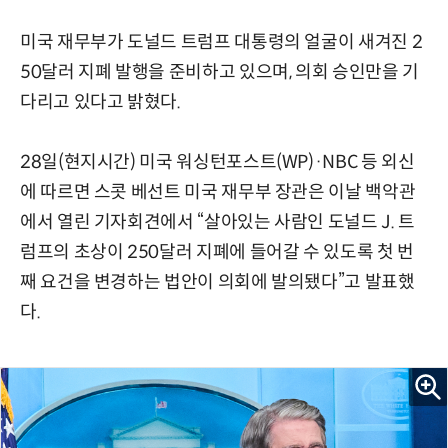
미국 재무부가 도널드 트럼프 대통령의 얼굴이 새겨진 2
50달러 지폐 발행을 준비하고 있으며, 의회 승인만을 기
다리고 있다고 밝혔다.
28일(현지시간) 미국 워싱턴포스트(WP)·NBC 등 외신
에 따르면 스콧 베선트 미국 재무부 장관은 이날 백악관
에서 열린 기자회견에서 “살아있는 사람인 도널드 J. 트
럼프의 초상이 250달러 지폐에 들어갈 수 있도록 첫 번
째 요건을 변경하는 법안이 의회에 발의됐다”고 발표했
다.