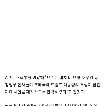
WP는 소식통을 인용해 “브랜든 비치 미 연방 재무관 등
행정부 인사들이 조폐국에 트럼프 대통령의 초상이 담긴
지폐 시안을 제작하도록 압박해왔다”고 전했다.