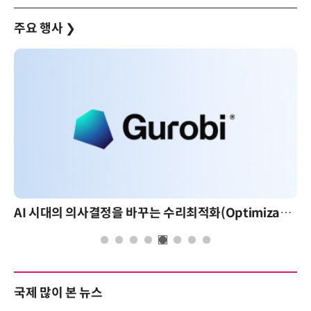
주요 행사
❯
AI 시대의 의사결정을 바꾸는 수리최적화(Optimization): 실제 산업 적용 사례와 활용 전략
국제 많이 본 뉴스