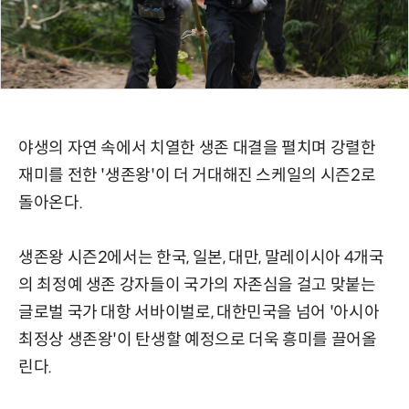
야생의 자연 속에서 치열한 생존 대결을 펼치며 강렬한
재미를 전한 '생존왕'이 더 거대해진 스케일의 시즌2로
돌아온다.
생존왕 시즌2에서는 한국, 일본, 대만, 말레이시아 4개국
의 최정예 생존 강자들이 국가의 자존심을 걸고 맞붙는
글로벌 국가 대항 서바이벌로, 대한민국을 넘어 '아시아
최정상 생존왕'이 탄생할 예정으로 더욱 흥미를 끌어올
린다.