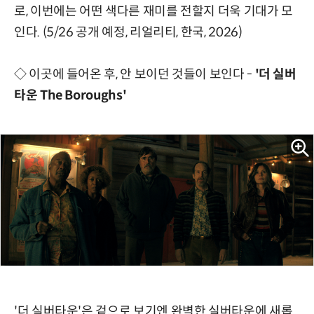
로, 이번에는 어떤 색다른 재미를 전할지 더욱 기대가 모
인다. (5/26 공개 예정, 리얼리티, 한국, 2026)
◇ 이곳에 들어온 후, 안 보이던 것들이 보인다 -
'더 실버
타운 The Boroughs'
'더 실버타운'은 겉으로 보기엔 완벽한 실버타운에 새롭