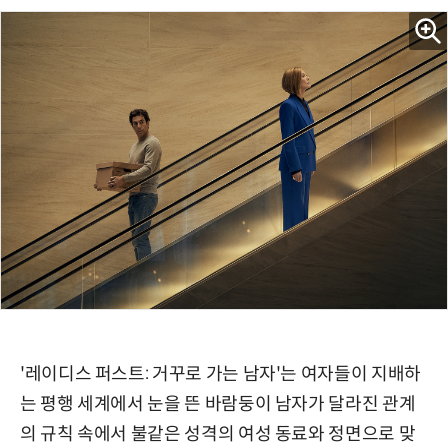
'레이디스 퍼스트: 거꾸로 가는 남자'는 여자들이 지배하
는 평행 세계에서 눈을 뜬 바람둥이 남자가 달라진 관계
의 규칙 속에서 불같은 성격의 여성 동료와 정면으로 맞