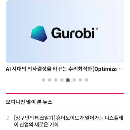
AI 시대의 의사결정을 바꾸는 수리최적화(Optimization): 실제 산업 적용 사례와 활용 전략
오피니언 많이 본 뉴스
1
[정구민의 테크읽기] 휴머노이드가 열어가는 디스플레
이 산업의 새로운 기회