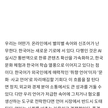
우리는 어떤가. 온라인에서 별의별 속어와 신조어가 난
무한다. 한국어는 새로운 기로에 서 있다. 다행인 것은 AI
실시간 통번역으로 한류 콘텐츠 확산을 가속화하고, 한국
문화 체험과 한국어 학습 열풍으로 이어지고 있다는 점
이다. 한국어가 외국인에게 매력적인 '취향 언어'이자 '문
화·사교 언어'로 자리매김할 기회다. 이 흐름을 잘 탄다
면 정치, 외교와 경제 분야 소통에서도 큰 성과를 거둘 수
있다. 다만 우리 언어가 저급한 속어에 그치거나 혐오를
생산하는 도구로 전락한다면 언어 시장에서 반드시 도태