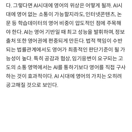
다. 그렇다면 AI시대에 영어의 위상은 어떻게 될까. AI시
대에 영어 없는 소통이 가능할지라도, 인터넷콘텐츠, 논
문 등 학습데이터의 영어 비중이 압도적인 점에 주목해
야 한다. AI는 영어 기반일 때 최고 성능을 발휘하며, 정보
출처 또한 영어권에 편중되게 만든다. 법적 책임이 수반
되는 법률관계에서도 영어가 최종적인 판단기준이 될 가
능성이 높다. 특히 공감과 협상, 임기응변이 요구되는 고
도의 소통 영역에서는 AI를 통하기보다 영어를 직접 구사
하는 것이 효과적이다. AI 시대에 영어의 가치는 오히려
공고해질 것으로 보인다.