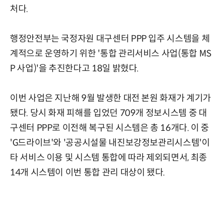
처다.
행정안전부는 국정자원 대구센터 PPP 입주 시스템을 체
계적으로 운영하기 위한 '통합 관리서비스 사업(통합 MS
P 사업)'을 추진한다고 18일 밝혔다.
이번 사업은 지난해 9월 발생한 대전 본원 화재가 계기가
됐다. 당시 화재 피해를 입었던 709개 정보시스템 중 대
구센터 PPP로 이전해 복구된 시스템은 총 16개다. 이 중
'G드라이브'와 '공공시설물 내진보강정보관리시스템'이
타 서비스 이용 및 시스템 통합에 따라 제외되면서, 최종
14개 시스템이 이번 통합 관리 대상이 됐다.