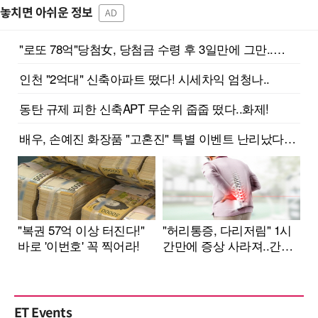
놓치면 아쉬운 정보
AD
ET Events