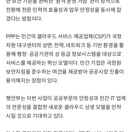
한 보안 기준을 완비한 '원격 운영 거점' 관리 방식으로
전환해 전문 인력의 효율성과 업무 안정성을 동시에 잡
겠다는 방침이다.
PPP는 민간의 클라우드 서비스 제공업체(CSP)가 국정
자원 대구센터의 상면, 전력, 네트워크 등 기반 환경을 활
용해 행정·공공기관의 상 등급 정보시스템을 대상으로
서비스를 제공하는 혁신 모델이다. 민간 기업은 국정원
보안지침을 준수하는 여건을 제공받아 공공시장 진출이
용이해지는 장점이 있다.
행안부는 이번 사업이 공공부문의 안정성과 민간 IT 업계
의 전문성을 결합한 새로운 클라우드 상생 모델을 안착
시킬 것으로 기대하고 있다.