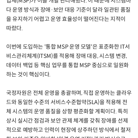
업체(MSP)가 이를 개별 관리해왔다. 이 때문에 시스템마
다 운영 방식과 장애·보안 대응 기준이 달라 일관된 품질
을 유지하기 어렵고 운영 효율성이 떨어진다는 지적이
따랐다.
이번에 도입하는 '통합 MSP 운영 모델'은 표준화한 IT서
비스관리체계(ITSM)를 적용해 장애 대응, 시스템 변경,
데이터 백업 등 핵심 업무를 통합 MSP 중심으로 일원화
하는 것이 핵심이다.
국정자원은 전체 운영을 총괄하며, 직접 운영하는 클라우
드와 동일한 수준의 서비스수준협약(SLA)을 적용해 전
체 시스템의 운영 품질을 상향 평준화할 계획이다. 특히
상시 실시간 점검과 보안 관제 체계를 갖춰 장애를 선제
적으로 예방하고 인력이 현장에 상주하던 방식에서 철저