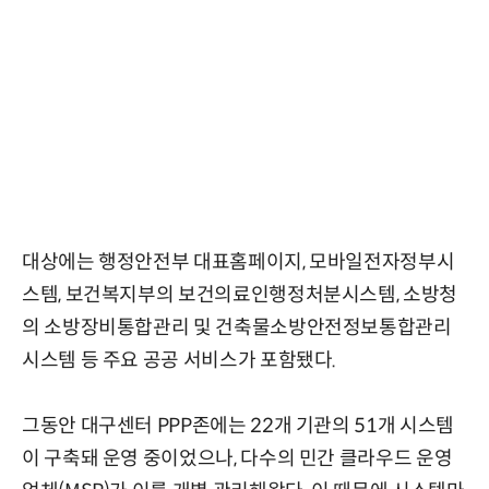
대상에는 행정안전부 대표홈페이지, 모바일전자정부시
스템, 보건복지부의 보건의료인행정처분시스템, 소방청
의 소방장비통합관리 및 건축물소방안전정보통합관리
시스템 등 주요 공공 서비스가 포함됐다.
그동안 대구센터 PPP존에는 22개 기관의 51개 시스템
이 구축돼 운영 중이었으나, 다수의 민간 클라우드 운영