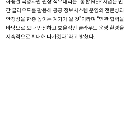
하승철 국정자원 원장 직무대리는 “통합 MSP 사업은 민
간 클라우드를 활용해 공공 정보시스템 운영의 전문성과
안정성을 한층 높이는 계기가 될 것”이라며 “민관 협력을
바탕으로 보다 안전하고 효율적인 클라우드 운영 환경을
지속적으로 확대해 나가겠다”라고 밝혔다.