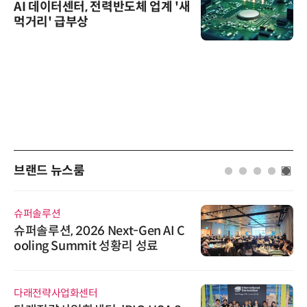
AI 데이터센터, 전력반도체 업계 '새
먹거리' 급부상
브랜드 뉴스룸
슈퍼솔루션
슈퍼솔루션, 2026 Next-Gen AI C
ooling Summit 성황리 성료
다래전략사업화센터