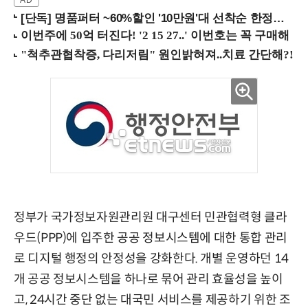
[단독] 명품퍼터 ~60%할인 '10만원'대 선착순 한정판매!
정부가 국가정보자원관리원 대구센터 민관협력형 클라
우드(PPP)에 입주한 공공 정보시스템에 대한 통합 관리
로 디지털 행정의 안정성을 강화한다. 개별 운영하던 14
개 공공 정보시스템을 하나로 묶어 관리 효율성을 높이
고, 24시간 중단 없는 대국민 서비스를 제공하기 위한 조