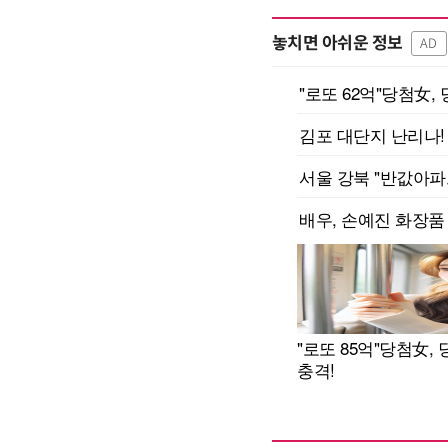
놓치면 아쉬운 정보
AD