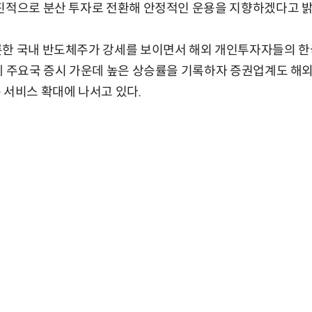
진적으로 분산 투자로 전환해 안정적인 운용을 지향하겠다고 밝
롯한 국내 반도체주가 강세를 보이면서 해외 개인투자자들의 한
계 주요국 증시 가운데 높은 상승률을 기록하자 증권업계도 해
 서비스 확대에 나서고 있다.