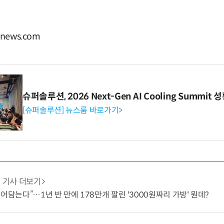
news.com
슈퍼솔루션, 2026 Next-Gen AI Cooling Summit
[슈퍼솔루션] 뉴스룸 바로가기>
기사 더보기
쓸어담는다”…1년 반 만에 178만개 팔린 '3000원짜리 가방' 뭔데?