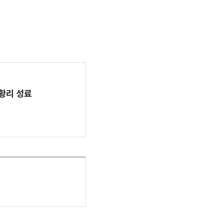
 성황리 성료