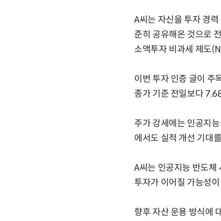
A씨는 자신을 투자 경력
준히 공유해온 것으로 전
소액투자 비과세 제도(N
이번 투자 인증 글이 주
종가 기준 전일보다 7.6
주가 강세에는 인공지능(
에서도 실적 개선 기대를
A씨는 인공지능 반도체 
투자가 이어질 가능성이 
향후 자산 운용 방식에 