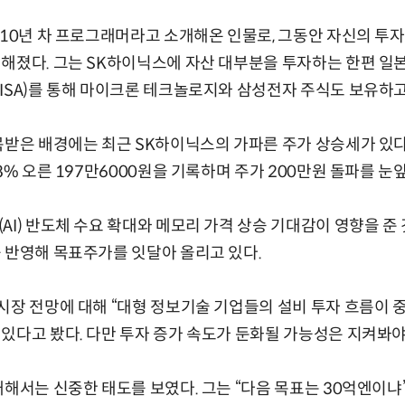
 10년 차 프로그래머라고 소개해온 인물로, 그동안 자신의 투자 
해졌다. 그는 SK하이닉스에 자산 대부분을 투자하는 한편 일
ISA)를 통해 마이크론 테크놀로지와 삼성전자 주식도 보유하고
목받은 배경에는 최근 SK하이닉스의 가파른 주가 상승세가 있다
8% 오른 197만6000원을 기록하며 주가 200만원 돌파를 눈앞
AI) 반도체 수요 확대와 메모리 가격 상승 기대감이 영향을 준
 반영해 목표주가를 잇달아 올리고 있다.
시장 전망에 대해 “대형 정보기술 기업들의 설비 투자 흐름이 
있다고 봤다. 다만 투자 증가 속도가 둔화될 가능성은 지켜봐야
대해서는 신중한 태도를 보였다. 그는 “다음 목표는 30억엔이냐