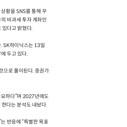
상황을 SNS를 통해 꾸
본의 비과세 투자 계좌인
 있다고 밝혔다.
. SK하이닉스는 13일
에 두고 있다.
 것으로 풀이된다. 증권가
중요하다”며 2027년에도
 한다는 분석도 내놨다.
”는 반응에 “특별한 목표