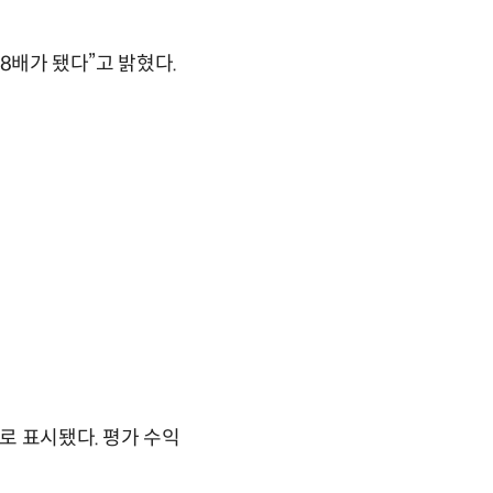
 8배가 됐다”고 밝혔다.
로 표시됐다. 평가 수익