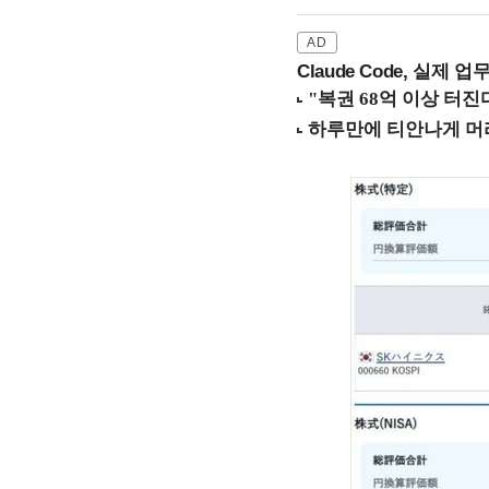
Claude Code, 실제 