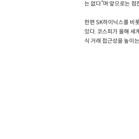
는 없다”며 앞으로는 점
한편 SK하이닉스를 비
있다. 코스피가 올해 세
식 거래 접근성을 높이는