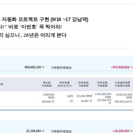
업무 자동화 프로젝트 구현 (9/16 ~17 강남역)