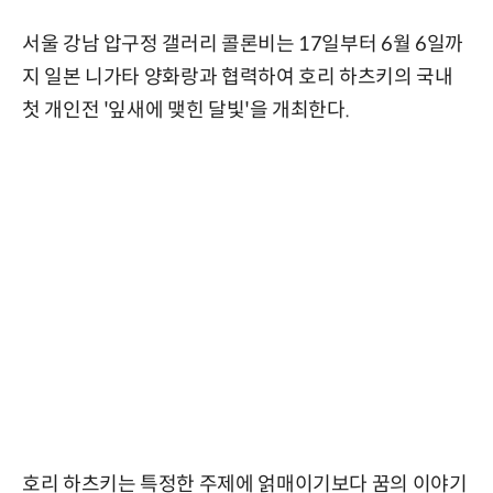
서울 강남 압구정 갤러리 콜론비는 17일부터 6월 6일까
지 일본 니가타 양화랑과 협력하여 호리 하츠키의 국내
첫 개인전 '잎새에 맺힌 달빛'을 개최한다.
호리 하츠키는 특정한 주제에 얽매이기보다 꿈의 이야기