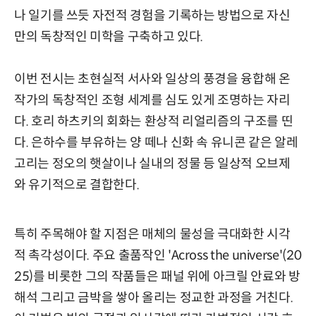
나 일기를 쓰듯 자전적 경험을 기록하는 방법으로 자신
만의 독창적인 미학을 구축하고 있다.
이번 전시는 초현실적 서사와 일상의 풍경을 융합해 온
작가의 독창적인 조형 세계를 심도 있게 조명하는 자리
다. 호리 하츠키의 회화는 환상적 리얼리즘의 구조를 띤
다. 은하수를 부유하는 양 떼나 신화 속 유니콘 같은 알레
고리는 정오의 햇살이나 실내의 정물 등 일상적 오브제
와 유기적으로 결합한다.
특히 주목해야 할 지점은 매체의 물성을 극대화한 시각
적 촉각성이다. 주요 출품작인 'Across the universe'(20
25)를 비롯한 그의 작품들은 패널 위에 아크릴 안료와 방
해석 그리고 금박을 쌓아 올리는 정교한 과정을 거친다.