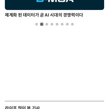
체계화 된 데이터가 곧 AI 시대의 경쟁력이다
라이프 많이 본 기사