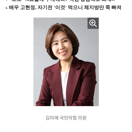
김미애 국민의힘 의원