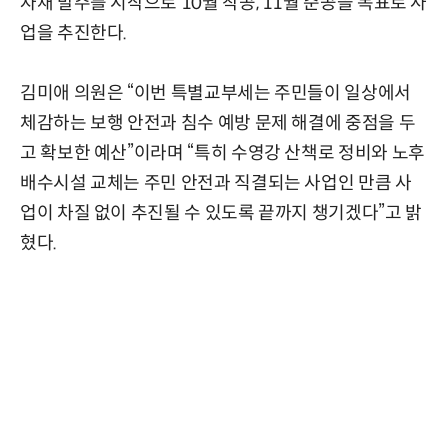
자재 발주를 시작으로 10월 착공, 11월 준공을 목표로 사
업을 추진한다.
김미애 의원은 “이번 특별교부세는 주민들이 일상에서
체감하는 보행 안전과 침수 예방 문제 해결에 중점을 두
고 확보한 예산”이라며 “특히 수영강 산책로 정비와 노후
배수시설 교체는 주민 안전과 직결되는 사업인 만큼 사
업이 차질 없이 추진될 수 있도록 끝까지 챙기겠다”고 밝
혔다.