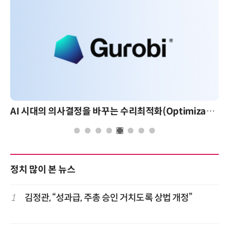
AI 시대의 의사결정을 바꾸는 수리최적화(Optimization): 실제 산업 적용 사례와 활용 전략
AI 핀옵스 실전 세미나
정치 많이 본 뉴스
1
김정관, “성과급, 주총 승인 거치도록 상법 개정”