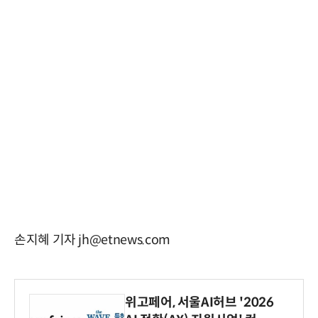
손지혜 기자 jh@etnews.com
위고페어, 서울AI허브 '2026