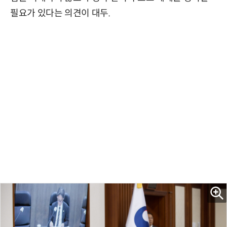
필요가 있다는 의견이 대두.