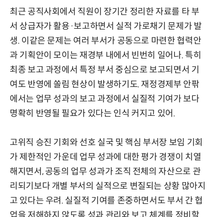
최근 공직사회에서 직원이 장기간 정리한 자료를 타 부
서 상급자가 활용·보고하면서 실적 가로채기 문제가 발
생. 이같은 문제는 여러 부서가 공동으로 마련한 협력안
과 기획안이 모이는 재경부 내에서 빈번히 일어나. 특히
최종 보고 과정에서 특정 부서 중심으로 보고되면서 기
여도 반영에 쏠림 현상이 발생하기도. 재정경제부 안팎
에서는 업무 성과의 보고 과정에서 실질적 기여가 보다
명확히 반영될 필요가 있다는 인식 커지고 있어.
고위직 승진 기회와 선호 실국 및 핵심 부서장 보임 기회
가 제한적인 가운데 업무 성과에 대한 평가 경쟁이 치열
해지면서, 공동의 업무 성과가 조직 전체의 자산으로 관
리되기보다 개별 부서의 실적으로 변질되는 상황 많아지
고 있다는 우려. 실질적 기여를 존중하면서도 부서 간 협
업을 저해하지 않도록 성과 관리와 보고 체계를 정비할