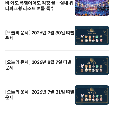
비 와도 폭염이어도 걱정 끝…실내 워
터파크형 리조트 여름 특수
[오늘의 운세] 2026년 7월 30일 띠별
운세
[오늘의 운세] 2026년 8월 7일 띠별
운세
[오늘의 운세] 2026년 7월 31일 띠별
운세