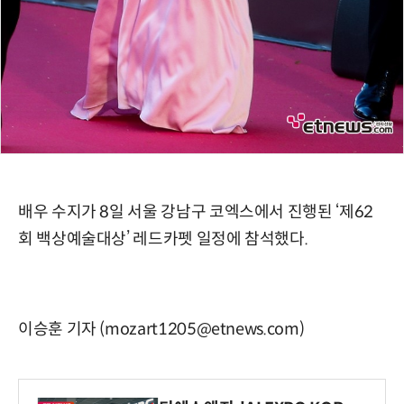
배우 수지가 8일 서울 강남구 코엑스에서 진행된 ‘제62
회 백상예술대상’ 레드카펫 일정에 참석했다.
이승훈 기자 (mozart1205@etnews.com)