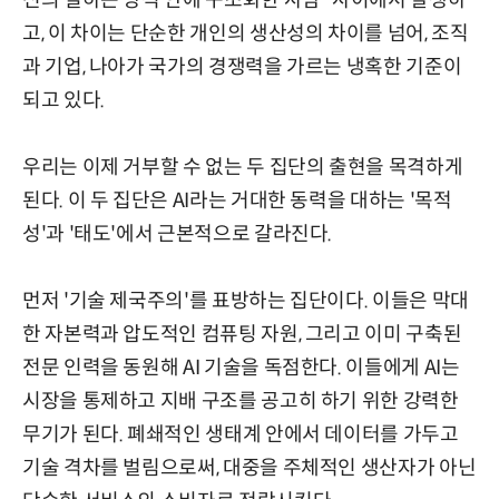
신의 일하는 방식 안에 구조화한 사람” 사이에서 발생하
고, 이 차이는 단순한 개인의 생산성의 차이를 넘어, 조직
과 기업, 나아가 국가의 경쟁력을 가르는 냉혹한 기준이
되고 있다.
우리는 이제 거부할 수 없는 두 집단의 출현을 목격하게
된다. 이 두 집단은 AI라는 거대한 동력을 대하는 '목적
성'과 '태도'에서 근본적으로 갈라진다.
먼저 '기술 제국주의'를 표방하는 집단이다. 이들은 막대
한 자본력과 압도적인 컴퓨팅 자원, 그리고 이미 구축된
전문 인력을 동원해 AI 기술을 독점한다. 이들에게 AI는
시장을 통제하고 지배 구조를 공고히 하기 위한 강력한
무기가 된다. 폐쇄적인 생태계 안에서 데이터를 가두고
기술 격차를 벌림으로써, 대중을 주체적인 생산자가 아닌