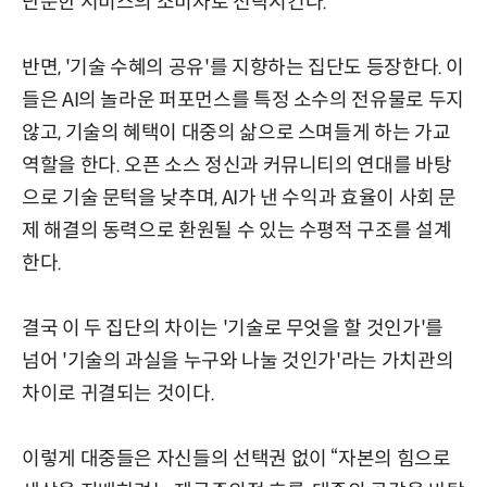
단순한 서비스의 소비자로 전락시킨다.
반면, '기술 수혜의 공유'를 지향하는 집단도 등장한다. 이
들은 AI의 놀라운 퍼포먼스를 특정 소수의 전유물로 두지
않고, 기술의 혜택이 대중의 삶으로 스며들게 하는 가교
역할을 한다. 오픈 소스 정신과 커뮤니티의 연대를 바탕
으로 기술 문턱을 낮추며, AI가 낸 수익과 효율이 사회 문
제 해결의 동력으로 환원될 수 있는 수평적 구조를 설계
한다.
결국 이 두 집단의 차이는 '기술로 무엇을 할 것인가'를
넘어 '기술의 과실을 누구와 나눌 것인가'라는 가치관의
차이로 귀결되는 것이다.
이렇게 대중들은 자신들의 선택권 없이 “자본의 힘으로