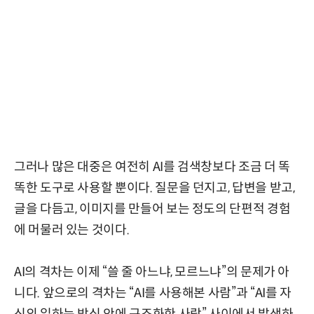
그러나 많은 대중은 여전히 AI를 검색창보다 조금 더 똑
똑한 도구로 사용할 뿐이다. 질문을 던지고, 답변을 받고,
글을 다듬고, 이미지를 만들어 보는 정도의 단편적 경험
에 머물러 있는 것이다.
AI의 격차는 이제 “쓸 줄 아느냐, 모르느냐”의 문제가 아
니다. 앞으로의 격차는 “AI를 사용해본 사람”과 “AI를 자