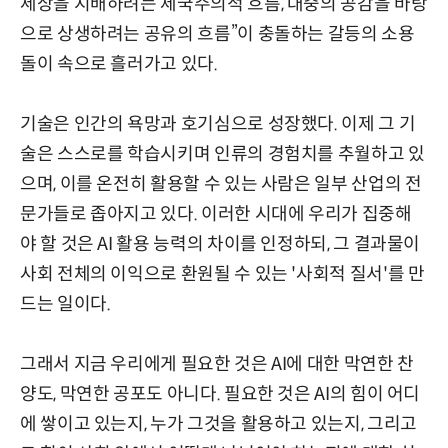
세상을 지배하려는 제국주의적 흐름, 대중의 공감을 바탕
으로 상생하려는 공유의 흐름”이 충돌하는 갈등의 소용
돌이 속으로 흘러가고 있다.
기술은 인간의 욕망과 호기심으로 성장했다. 이제 그 기
술은 스스로를 학습시키며 인류의 경험치를 추월하고 있
으며, 이를 온전히 활용할 수 있는 사람은 일부 산업의 전
문가들로 좁아지고 있다. 이러한 시대에 우리가 집중해
야 할 것은 AI 활용 능력의 차이를 인정하되, 그 결과물이
사회 전체의 이익으로 환원될 수 있는 '사회적 질서'를 만
드는 일이다.
그래서 지금 우리에게 필요한 것은 AI에 대한 막연한 찬
양도, 막연한 공포도 아니다. 필요한 것은 AI의 힘이 어디
에 쌓이고 있는지, 누가 그것을 활용하고 있는지, 그리고