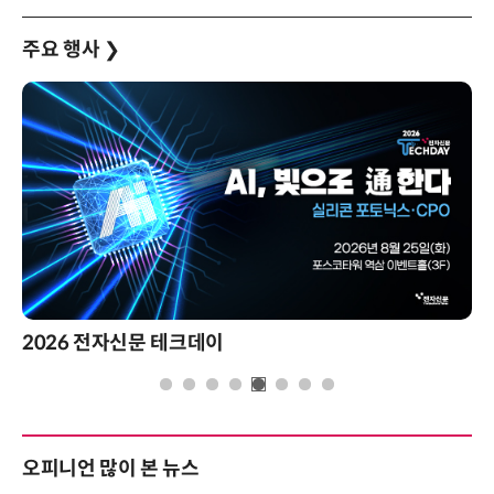
주요 행사
❯
2026 전자신문 테크데이
오피니언 많이 본 뉴스