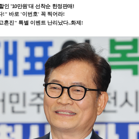
%할인 '10만원'대 선착순 한정판매!