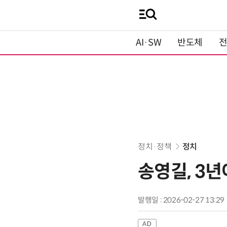
AI·SW
반도체
정치·정책
정치
송영길, 3년
발행일 : 2026-02-27 13:29