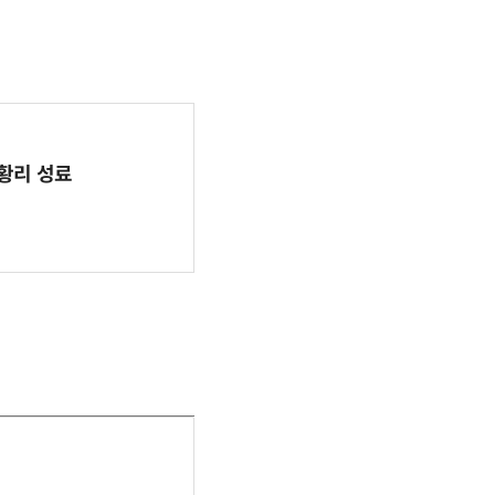
 성황리 성료