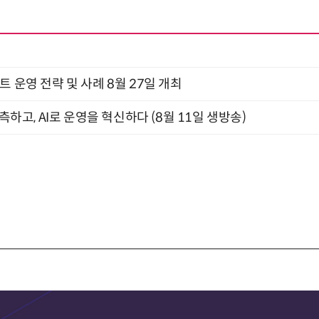
트 운영 전략 및 사례 8월 27일 개최
관측하고, AI로 운영을 혁신하다 (8월 11일 생방송)