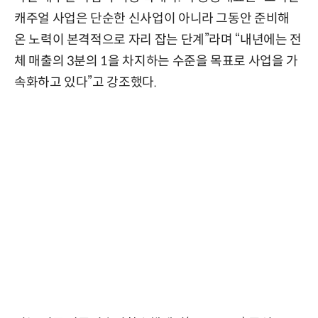
캐주얼 사업은 단순한 신사업이 아니라 그동안 준비해
온 노력이 본격적으로 자리 잡는 단계”라며 “내년에는 전
체 매출의 3분의 1을 차지하는 수준을 목표로 사업을 가
속화하고 있다”고 강조했다.