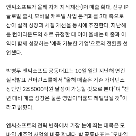
엔씨소프트가 올해 자체 지식재산(IP) 매출 확대, 신규 IP
글로벌 출시, 모바일 캐주얼 사업 본격화를 3대 축으로
삼아 실적 성장과 체질 개선을 동시에 추진한다. 지난해
를 턴어라운드의 해로 규정한 데 이어 올해는 매출과 이
익이 함께 성장하는 '예측 가능한 기업'으로의 전환을 선
언했다.
박병무 엔씨소프트 공동대표는 10일 열린 지난해 연간
실적발표 컨퍼런스콜에서 “올해 매출은 기존 가이던스
상단인 2조5000억원 달성이 가능할 것으로 본다”며 “전
년 대비 매출 성장은 물론 영업이익률도 레벨업될 것”이
라고 밝혔다.
엔씨소프트의 전략 변화에서 가장 눈에 띄는 대목은 모
바일 캐주얼 사업의 비중 확대다. 박 공동대표는 “모바일