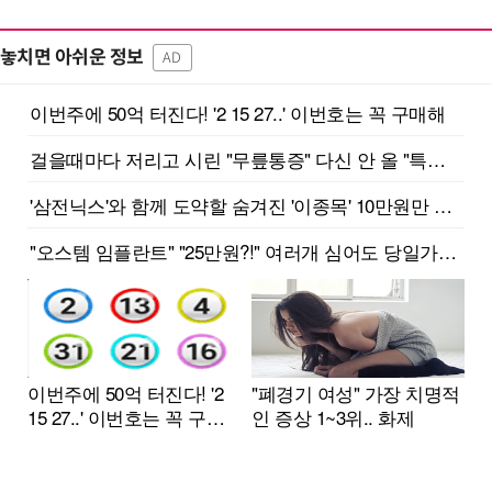
놓치면 아쉬운 정보
AD