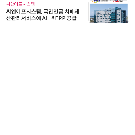
씨앤에프시스템
씨앤에프시스템, 국민연금 치매재
산관리서비스에 ALL# ERP 공급