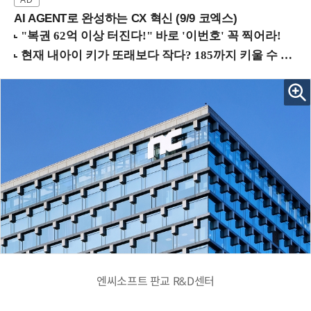
AI AGENT로 완성하는 CX 혁신 (9/9 코엑스)
엔씨소프트 판교 R&D센터