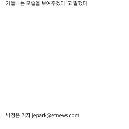
거듭나는 모습을 보여주겠다”고 말했다.
박정은 기자 jepark@etnews.com