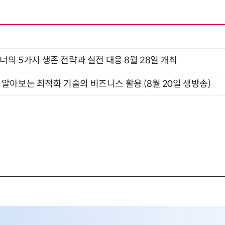
X디자이너의 5가지 생존 전략과 실전 대응 8월 28일 개최
함께 알아보는 최적화 기술의 비즈니스 활용 (8월 20일 생방송)