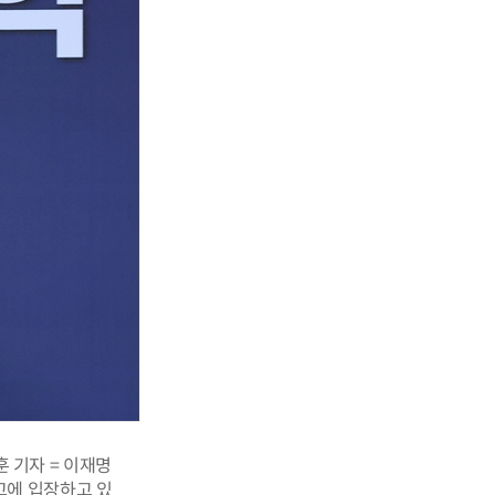
 기자 = 이재명
고에 입장하고 있