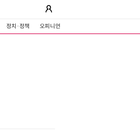
정치·정책
오피니언