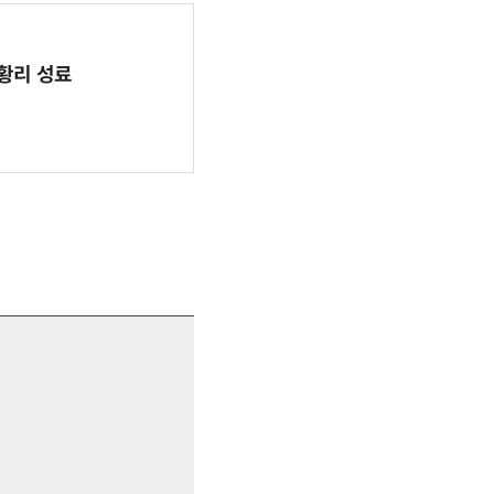
 성황리 성료