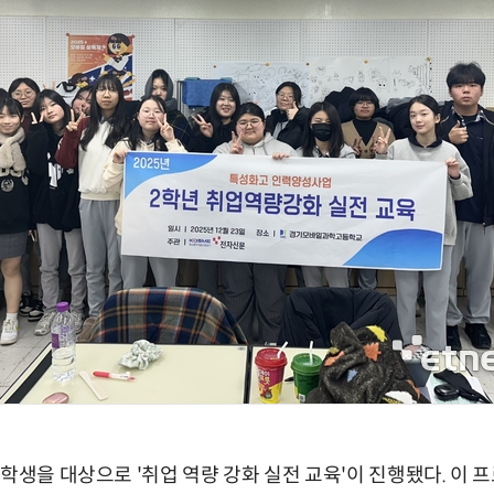
 학생을 대상으로 '취업 역량 강화 실전 교육'이 진행됐다. 이