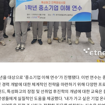
년을 대상으로 '중소기업 이해 연수'가 진행됐다. 이번 연수는
및 경력 개발에 대한 체계적인 전략을 마련하기 위해 다양한 프
렌드, 특성화고의 장점 및 선취업 후진학의 개념에 대한 교육은 
학생들에게 실질적인 도움을 제공했다. '내가 가고 싶은 기업 