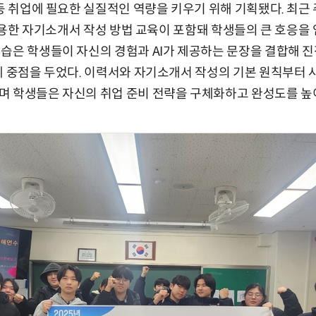
 등 취업에 필요한 실질적인 역량을 키우기 위해 기획됐다. 최
 활용한 자기소개서 작성 방법 교육이 포함돼 학생들의 큰 호응을 
습은 학생들이 자신의 경험과 AI가 제공하는 문장을 결합해 
데 중점을 두었다. 이력서와 자기소개서 작성의 기본 원칙부터 사
며 학생들은 자신의 취업 준비 전략을 구체화하고 완성도를 높