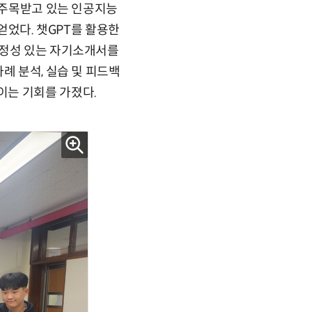
근 주목받고 있는 인공지능
얻었다. 챗GPT를 활용한
진정성 있는 자기소개서를
례 분석, 실습 및 피드백
이는 기회를 가졌다.