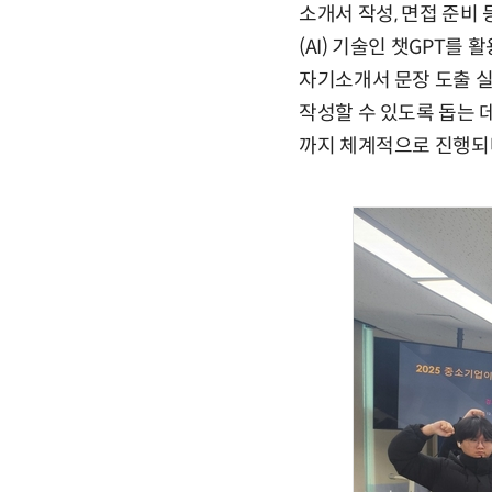
소개서 작성, 면접 준비
(AI) 기술인 챗GPT를
자기소개서 문장 도출 실
작성할 수 있도록 돕는 
까지 체계적으로 진행되