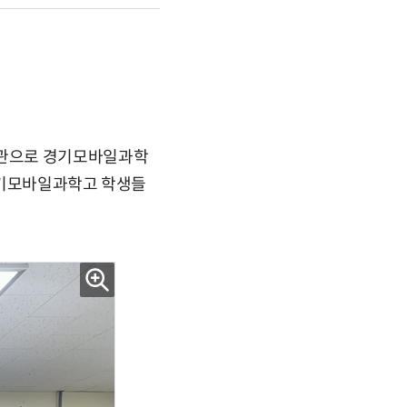
주관으로 경기모바일과학
 경기모바일과학고 학생들