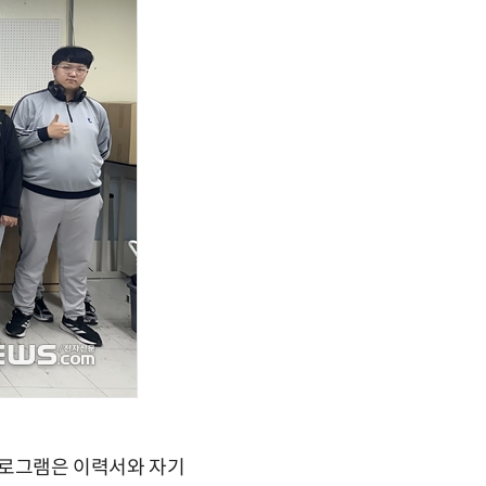
 프로그램은 이력서와 자기