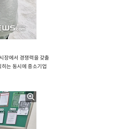
 시장에서 경쟁력을 갖출
 익히는 동시에 중소기업