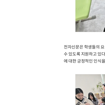
전자신문은 학생들의 요
수 있도록 지원하고 있다
에 대한 긍정적인 인식을