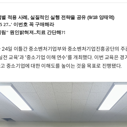
 적용 사례, 실질적인 실행 전략을 공유 (9/18 양재역)
과 24일 이틀간 중소벤처기업부와 중소벤처기업진흥공단의 
 실전 교육'과 '중소기업 이해 연수'를 개최했다. 이번 교육은
고 중소기업에 대한 이해도를 높이는 것을 목표로 진행됐다.