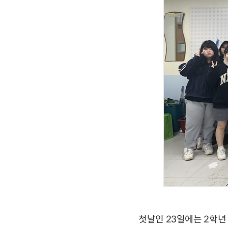
첫날인 23일에는 2학년