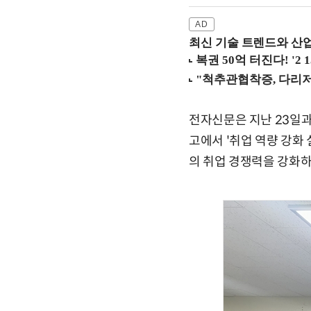
최신 기술 트렌드와 산업별
전자신문은 지난 23일
고에서 '취업 역량 강화
의 취업 경쟁력을 강화하