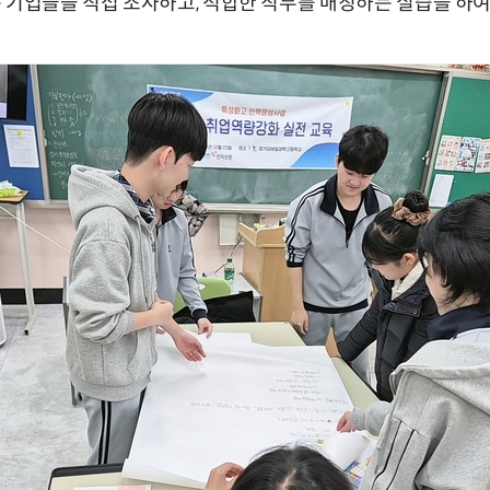
 기업들을 직접 조사하고, 적합한 직무를 매칭하는 실습을 하여