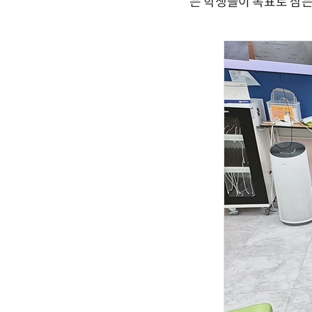
는 학생들이 목표로 삼는