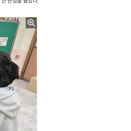
 큰 관심을 끌었다.