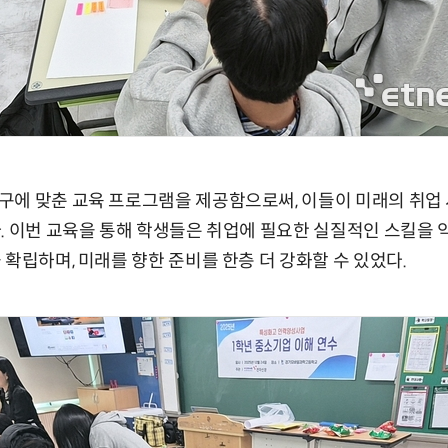
구에 맞춘 교육 프로그램을 제공함으로써, 이들이 미래의 취업
. 이번 교육을 통해 학생들은 취업에 필요한 실질적인 스킬을
 확립하며, 미래를 향한 준비를 한층 더 강화할 수 있었다.