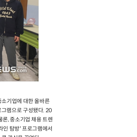
 중소기업에 대한 올바른
로그램으로 구성됐다. 20
물론, 중소기업 채용 트렌
온라인 탐방' 프로그램에서