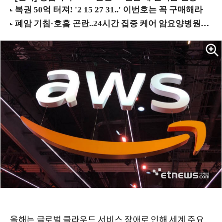
올해는 글로벌 클라우드 서비스 장애로 인해 세계 주요