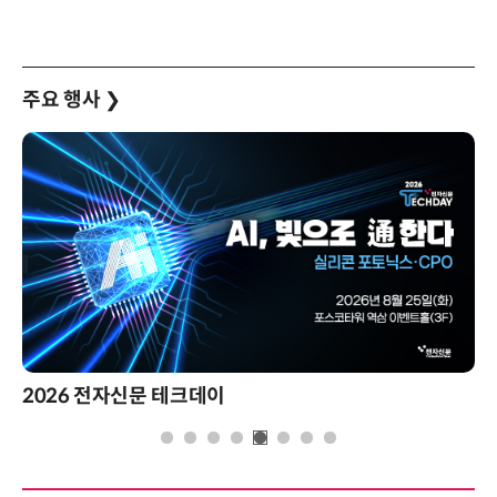
주요 행사
❯
2026 전자신문 테크데이