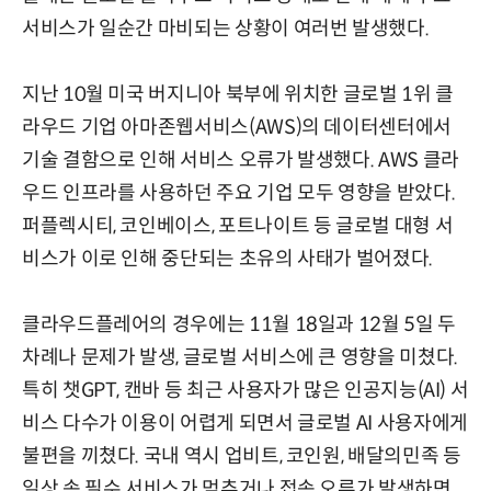
서비스가 일순간 마비되는 상황이 여러번 발생했다.
지난 10월 미국 버지니아 북부에 위치한 글로벌 1위 클
라우드 기업 아마존웹서비스(AWS)의 데이터센터에서
기술 결함으로 인해 서비스 오류가 발생했다. AWS 클라
우드 인프라를 사용하던 주요 기업 모두 영향을 받았다.
퍼플렉시티, 코인베이스, 포트나이트 등 글로벌 대형 서
비스가 이로 인해 중단되는 초유의 사태가 벌어졌다.
클라우드플레어의 경우에는 11월 18일과 12월 5일 두
차례나 문제가 발생, 글로벌 서비스에 큰 영향을 미쳤다.
특히 챗GPT, 캔바 등 최근 사용자가 많은 인공지능(AI) 서
비스 다수가 이용이 어렵게 되면서 글로벌 AI 사용자에게
불편을 끼쳤다. 국내 역시 업비트, 코인원, 배달의민족 등
일상 속 필수 서비스가 멈추거나 접속 오류가 발생하면