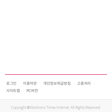
로그인
이용약관
개인정보취급방침
고충처리
사이트맵
PC버전
Copyright © Electronic Times Internet. All Rights Reserved.