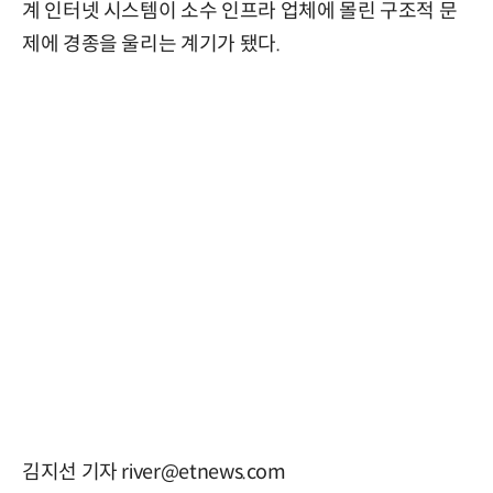
계 인터넷 시스템이 소수 인프라 업체에 몰린 구조적 문
제에 경종을 울리는 계기가 됐다.
김지선 기자 river@etnews.com