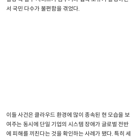
서 국민 다수가 불편함을 겪었다.
이들 사건은 클라우드 환경에 많이 종속된 현 모습을 보
여주는 동시에 단일 기업의 시스템 장애가 글로벌 전반
에 피해를 끼친다는 것을 확인하는 사례가 됐다. 특히 세