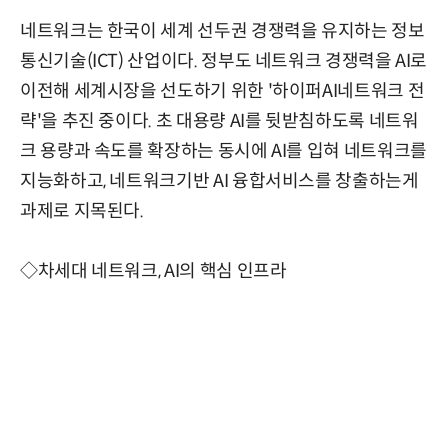
네트워크는 한국이 세계 선두권 경쟁력을 유지하는 정보
통신기술(ICT) 산업이다. 정부도 네트워크 경쟁력을 AI로
이전해 세계시장을 선도하기 위한 '하이퍼AI네트워크 전
략'을 추진 중이다. 초 대용량 AI를 뒷받침하도록 네트워
크 용량과 속도를 확장하는 동시에 AI를 입혀 네트워크를
지능화하고, 네트워크기반 AI 융합서비스를 창출하는게
과제로 지목된다.
◇차세대 네트워크, AI의 핵심 인프라