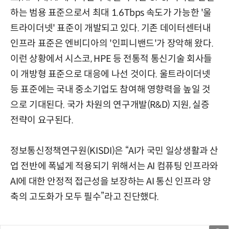
하는 범용 표준으로서 최대 1.6Tbps 속도가 가능한 '울
트라이더넷' 표준이 개발되고 있다. 기존 데이터센터내
인프라 표준은 엔비디아의 '인피니밴드'가 장악해 왔다.
이런 상황에서 시스코, HPE 등 전통적 통신기술 회사들
이 개방형 표준으로 대응에 나선 것이다. 울트라이더넷
등 표준에는 국내 중소기업도 참여해 영향력을 높일 것
으로 기대된다. 국가 차원의 연구개발(R&D) 지원, 실증
전략이 요구된다.
정보통신정책연구원(KISDI)은 “AI가 국민 일상생활과 산
업 전반에 폭넓게 적용되기 위해서는 AI 컴퓨팅 인프라와
AI에 대한 안정적 접근성을 보장하는 AI 통신 인프라 양
축의 고도화가 모두 필수”라고 진단했다.