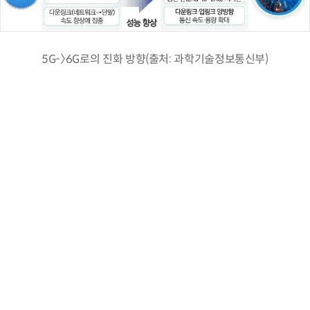
5G-〉6G로의 진화 방향(출처: 과학기술정보통신부)