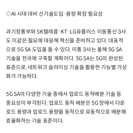
◇AI 시대 대비 신기술도입·용량 확장 필요성
과기정통부와 SK텔레콤·KT·LG유플러스 이동통신 3사
도 이같은 필요에 대응해 혁신을 준비하고 있다. 대표적
으로 5G SA 도입을 들 수 있다. 이통 3사는 올해 5G SA
기술을 전국에 구축할 계획이다. 5G SA는 5G의 완성된
표준으로, 네트워크 슬라이싱 기술을 활용한 기능별 가상
화가 가능하다.
5G SA의 다양한 기술 중에서 업로드 동적배분 기술 등
중요성이 부각된다. 업로드 동적 배분은 5G 망에서 다운
로드 용량과 업로드 용량을 동적으로 유동적으로 배분해
효율화하는 기술 표준이다.