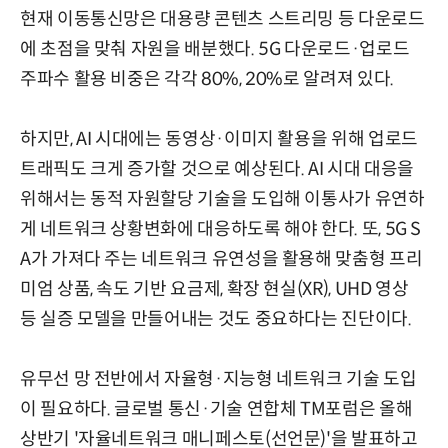
현재 이동통신망은 대용량 콘텐츠 스트리밍 등 다운로드
에 초점을 맞춰 자원을 배분했다. 5G 다운로드·업로드
주파수 활용 비중은 각각 80%, 20%로 알려져 있다.
하지만, AI 시대에는 동영상·이미지 활용을 위해 업로드
트래픽도 크게 증가할 것으로 예상된다. AI 시대 대응을
위해서는 동적 자원할당 기술을 도입해 이통사가 유연하
게 네트워크 상황변화에 대응하도록 해야 한다. 또, 5G S
A가 가져다 주는 네트워크 유연성을 활용해 맞춤형 프리
미엄 상품, 속도 기반 요금제, 확장 현실(XR), UHD 영상
등 실증 모델을 만들어내는 것도 중요하다는 진단이다.
유무선 망 전반에서 자율형·지능형 네트워크 기술 도입
이 필요하다. 글로벌 통신·기술 연합체 TM포럼은 올해
상반기 '자율네트워크 매니페스토(선언문)'을 발표하고