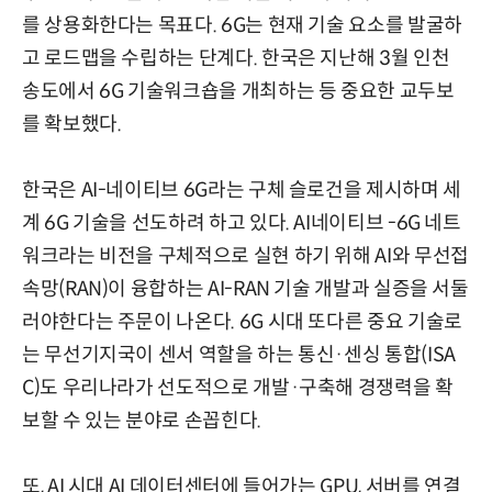
를 상용화한다는 목표다. 6G는 현재 기술 요소를 발굴하
고 로드맵을 수립하는 단계다. 한국은 지난해 3월 인천
송도에서 6G 기술워크숍을 개최하는 등 중요한 교두보
를 확보했다.
한국은 AI-네이티브 6G라는 구체 슬로건을 제시하며 세
계 6G 기술을 선도하려 하고 있다. AI네이티브 -6G 네트
워크라는 비전을 구체적으로 실현 하기 위해 AI와 무선접
속망(RAN)이 융합하는 AI-RAN 기술 개발과 실증을 서둘
러야한다는 주문이 나온다. 6G 시대 또다른 중요 기술로
는 무선기지국이 센서 역할을 하는 통신·센싱 통합(ISA
C)도 우리나라가 선도적으로 개발·구축해 경쟁력을 확
보할 수 있는 분야로 손꼽힌다.
또, AI 시대 AI 데이터센터에 들어가는 GPU, 서버를 연결