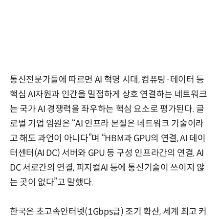
통신전문가들에 따르면 AI 혁명 시대, 컴퓨팅·데이터 등
핵심 AI자원과 인간을 밀접하게 상호 연결하는 네트워크
는 국가 AI 경쟁력을 좌우하는 핵심 요소로 평가된다. 글
로벌 기업 임원은 “AI 인프라 본질은 네트워크 기술이라
고 해도 과언이 아니다”며 “HBM과 GPU의 연결, AI 데이
터센터(AI DC) 서버와 GPU 등 구성 인프라간의 연결, AI
DC 서로간의 연결, 피지컬AI 등에 통신기술이 쓰이지 않
는 곳이 없다”고 말했다.
한국은 초고속인터넷(1Gbps급) 조기 확산, 세계 최고 커