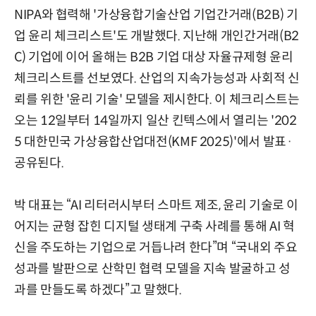
NIPA와 협력해 '가상융합기술산업 기업간거래(B2B) 기
업 윤리 체크리스트'도 개발했다. 지난해 개인간거래(B2
C) 기업에 이어 올해는 B2B 기업 대상 자율규제형 윤리
체크리스트를 선보였다. 산업의 지속가능성과 사회적 신
뢰를 위한 '윤리 기술' 모델을 제시한다. 이 체크리스트는
오는 12일부터 14일까지 일산 킨텍스에서 열리는 '202
5 대한민국 가상융합산업대전(KMF 2025)'에서 발표·
공유된다.
박 대표는 “AI 리터러시부터 스마트 제조, 윤리 기술로 이
어지는 균형 잡힌 디지털 생태계 구축 사례를 통해 AI 혁
신을 주도하는 기업으로 거듭나려 한다”며 “국내외 주요
성과를 발판으로 산학민 협력 모델을 지속 발굴하고 성
과를 만들도록 하겠다”고 말했다.