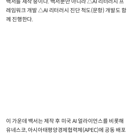
백서를 제작 중이다. 백서뿐만 아니라 △AI 리터러시 프
레임워크 개발 △AI 리터러시 진단 척도(문항) 개발도 함
께 진행한다.
이 가운데 백서는 제작 후 미국 AI 얼라이언스를 비롯해
유네스코, 아시아태평양경제협력체(APEC)에 공동 배포