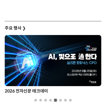
주요 행사
❯
2026 전자신문 테크데이