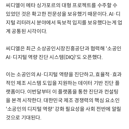
씨디엘이 메타 싱가포르의 대형 프로젝트를 수주할 수
있었던 것은 확고한 전문성을 보유했기 때문이다. AI·디
지털 리터러시 분야에서 독보적 입지를 보유했다는게 업
계 공통된 시각이다.
씨디엘은 최근 소상공인시장진흥공단과 협력해 '소공인
AI·디지털 역량 진단 시스템(DIQ)'도 오픈했다.
이는 소공인의 AI·디지털 역량을 진단하고, 효율적·효과
적인 제조 시스템 도입을 지원하는 데이터 기반 진단 플
랫폼이다. 이번달부터 이 플랫폼을 통한 진단과 컨설팅
을 본격 시작한다. 대한민국 제조 경쟁력의 핵심 요소인
'소공인의 디지털 역량' 강화 필요성을 사회 전반에 알릴
것으로 기대된다.