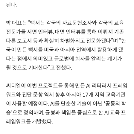
된다.
박 대표는 “백서는 각국의 자료문헌조사와 각국의 교육
전문가들 서면 인터뷰, 대면 인터뷰를 통해 이뤄져 기존
다른 보고서 등과 확실히 차별화되고 전문화됐다”며 “한
국이 만든 백서를 미국과 아시아 전역에서 활용하게 됐
다는 점에서 의미있고 글로벌에 회사를 알리는 계기가
될 것으로 기대한다”고 전했다.
씨디엘이 이번 프로젝트를 통해 만든 AI 리터러시 프레임
워크와 진단 문항 역시 향후 아시아 17개 지역 교육기관
이 사용할 예정이다. AI를 단순한 기술이 아닌 '공동의 학
습'으로 정의하며, 균형과 책임을 중심으로 한 AI 교육 프
레임워크를 개발했다.