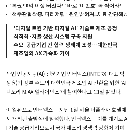
'디지털 트윈 기반 피지컬 AI' 기술로 제조 공정
최적화·자율 생산 시스템 구축 지원
수요-공급기업 간 협력 생태계 조성…대한민국
제조업의 AX 가속화 기여
산업 인공지능(AI) 전문기업 인터엑스(INTERX·대표 박
정윤)가 정부 주도의 대한민국 제조업 AI 전환을 위한 'AI
팩토리 M.AX 얼라이언스'에 참여한다고 13일 밝혔다.
이 일환으로 인터엑스는 지난 1일 서울 더플라자 호텔에
서 개최된 출범식에 참석했다. 인터엑스는 이를 계기로 A
I 기술 공급기업으로서 국가 제조업 경쟁력 강화에 기여