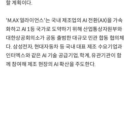
할 계획이다.
'M.AX 얼라이언스'는 국내 제조업의 AI 전환(AX)을 가속
화하고 AI 1등 국가로 도약하기 위해 산업통상자원부와
대한상공회의소가 공동 출범한 대규모 민관 합동 협의체
다. 삼성전자, 현대자동차 등 국내 대표 제조 수요기업과
인터엑스와 같은 AI 기술 공급기업, 학계, 유관기관이 함
께 참여해 제조 현장의 AI 확산을 주도한다.