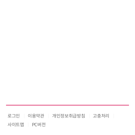
기
로그인
이용약관
개인정보취급방침
고충처리
사이트맵
PC버전