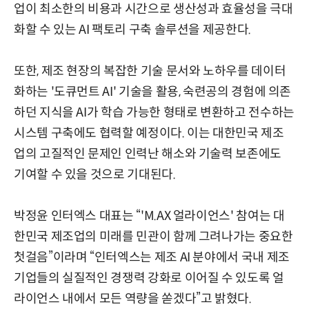
업이 최소한의 비용과 시간으로 생산성과 효율성을 극대
화할 수 있는 AI 팩토리 구축 솔루션을 제공한다.
또한, 제조 현장의 복잡한 기술 문서와 노하우를 데이터
화하는 '도큐먼트 AI' 기술을 활용, 숙련공의 경험에 의존
하던 지식을 AI가 학습 가능한 형태로 변환하고 전수하는
시스템 구축에도 협력할 예정이다. 이는 대한민국 제조
업의 고질적인 문제인 인력난 해소와 기술력 보존에도
기여할 수 있을 것으로 기대된다.
박정윤 인터엑스 대표는 “'M.AX 얼라이언스' 참여는 대
한민국 제조업의 미래를 민관이 함께 그려나가는 중요한
첫걸음”이라며 “인터엑스는 제조 AI 분야에서 국내 제조
기업들의 실질적인 경쟁력 강화로 이어질 수 있도록 얼
라이언스 내에서 모든 역량을 쏟겠다”고 밝혔다.