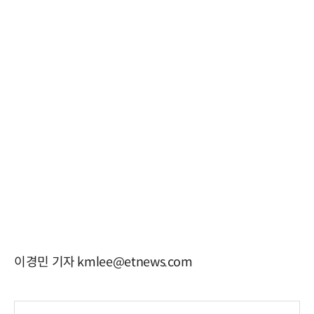
이경민 기자 kmlee@etnews.com