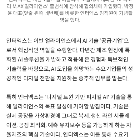
리 M.AX 얼라이언스' 출범식에 참석해 협의체에 가입했다. 박정
윤 대표(앞줄 왼쪽 네번째)를 비롯한 인터엑스 임직원이 기념촬
영을 했다.
인터엑스는 이번 얼라이언스에서 AI 기술 '공급기업'으
로서 핵심적인 역할을 수행한다. 다년간 제조 현장에 특
화된 AI 솔루션을 개발하고 적용해 온 경험과 독보적인
기술력을 바탕으로, AI 도입을 희망하는 수요기업들의 성
공적인 디지털 전환을 지원하는 중추적 임무를 맡는다.
특히 인터엑스는 '디지털 트윈 기반 피지컬 AI' 기술을 통
해 얼라이언스의 목표 달성에 기여할 방침이다. 기술은
실제 공장을 가상환경에 그대로 복제, 생산 라인 시뮬레
이션, 공정 최적화, 예측 유지보수 등을 가능하게 하는 자
율제조의 핵심 기술이다. 인터엑스는 이를 통해 수요기