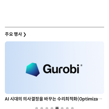
주요 행사
❯
AI 시대의 의사결정을 바꾸는 수리최적화(Optimization): 실제 산업 적용 사례와 활용 전략
AI 핀옵스 실전 세미나: 폭