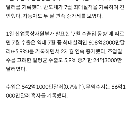
달러를 기록했다. 반도체가 7월 최대실적을 기록하며 견
인했다. 자동차도 두 달 연속 증가세를 보였다.
1일 산업통상자원부가 발표한 '7월 수출입 동향'에 따르
면 7월 수출은 역대 7월 중 최대실적인 608억2000만달
러(+5.9%)를 기록하면서 2개월 연속 증가했다. 조업일
수를 고려한 일평균 수출도 5.9% 증가한 24억3000만
달러였다.
수입은 542억1000만달러(0.7%↑), 무역수지는 66억1
000만달러 흑자를 기록했다.