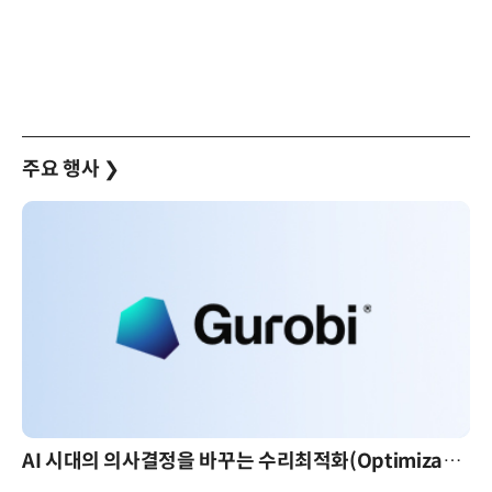
주요 행사
❯
AI 시대의 의사결정을 바꾸는 수리최적화(Optimization): 실제 산업 적용 사례와 활용 전략