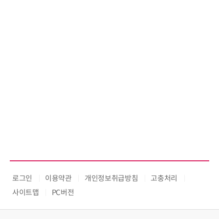
로그인
이용약관
개인정보취급방침
고충처리
사이트맵
PC버전