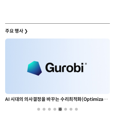
주요 행사
❯
AI 시대의 의사결정을 바꾸는 수리최적화(Optimization): 실제 산업 적용 사례와 활용 전략