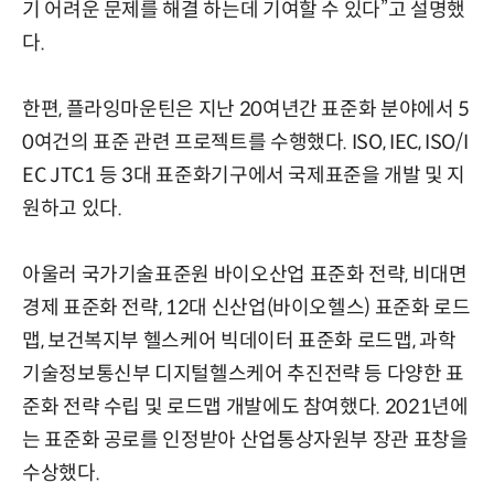
기 어려운 문제를 해결 하는데 기여할 수 있다”고 설명했
다.
한편, 플라잉마운틴은 지난 20여년간 표준화 분야에서 5
0여건의 표준 관련 프로젝트를 수행했다. ISO, IEC, ISO/I
EC JTC1 등 3대 표준화기구에서 국제표준을 개발 및 지
원하고 있다.
아울러 국가기술표준원 바이오산업 표준화 전략, 비대면
경제 표준화 전략, 12대 신산업(바이오헬스) 표준화 로드
맵, 보건복지부 헬스케어 빅데이터 표준화 로드맵, 과학
기술정보통신부 디지털헬스케어 추진전략 등 다양한 표
준화 전략 수립 및 로드맵 개발에도 참여했다. 2021년에
는 표준화 공로를 인정받아 산업통상자원부 장관 표창을
수상했다.