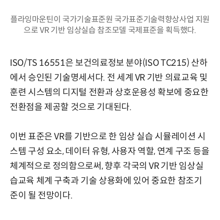
플라잉마운틴이 국가기술표준원 국가표준기술력향상사업 지원
으로 VR 기반 임상실습 참조모델 국제표준을 획득했다.
ISO/TS 16551은 보건의료정보 분야(ISO TC215) 산하
에서 승인된 기술명세서다. 전 세계 VR 기반 의료교육 및
훈련 시스템의 디지털 전환과 상호운용성 확보에 중요한
전환점을 제공할 것으로 기대된다.
이번 표준은 VR를 기반으로 한 임상 실습 시뮬레이션 시
스템 구성 요소, 데이터 유형, 사용자 역할, 연계 구조 등을
체계적으로 정의함으로써, 향후 각국의 VR 기반 임상실
습교육 체계 구축과 기술 상용화에 있어 중요한 참조기
준이 될 전망이다.