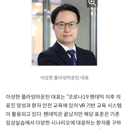
이성현 플라잉마운틴 대표
이성현 플라잉마운틴 대표는 “코로나19 팬데믹 이후 의
료진 양성과 환자 안전 교육에 있어 VR 기반 교육 시스템
이 활용되고 있다. 팬데믹은 끝났지만 해당 표준은 기존
임상실습에서 다양한 시나리오에 대응하는 환자를 구하