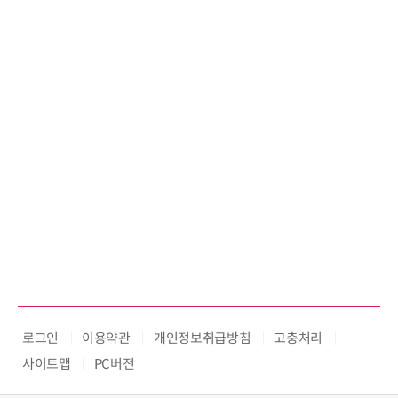
로그인
이용약관
개인정보취급방침
고충처리
사이트맵
PC버전