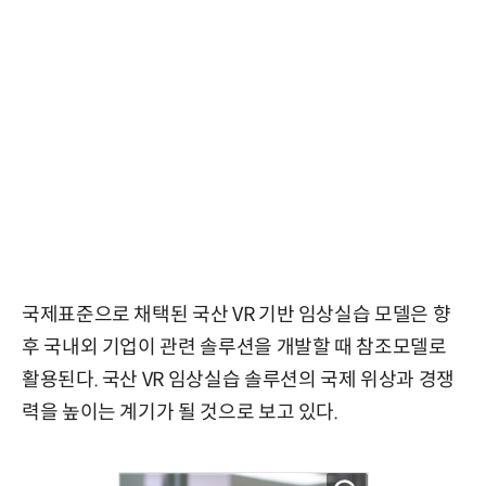
국제표준으로 채택된 국산 VR 기반 임상실습 모델은 향
후 국내외 기업이 관련 솔루션을 개발할 때 참조모델로
활용된다. 국산 VR 임상실습 솔루션의 국제 위상과 경쟁
력을 높이는 계기가 될 것으로 보고 있다.