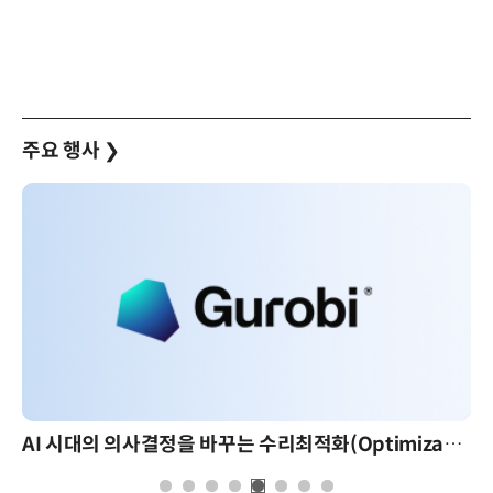
주요 행사
❯
AI 시대의 의사결정을 바꾸는 수리최적화(Optimization): 실제 산업 적용 사례와 활용 전략