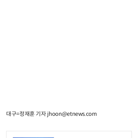
대구=정재훈 기자 jhoon@etnews.com