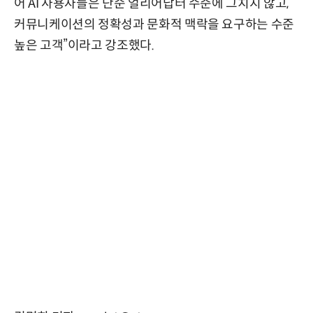
어 AI 사용자들은 단순 얼리어답터 수준에 그치지 않고,
커뮤니케이션의 정확성과 문화적 맥락을 요구하는 수준
높은 고객”이라고 강조했다.