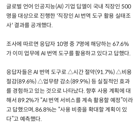
글로벌 언어 인공지능(AI) 기업 딥엘이 국내 직장인 500
명을 대상으로 진행한 '직장인 AI 번역 도구 활용 실태조
사' 결과를 공개했다.
조사에 따르면 응답자 10명 중 7명에 해당하는 67.6%
가 이미 업무에 AI 번역 도구를 활용하고 있다고 답했다.
응답자들은 AI 번역 도구로 △시간 절약(91.7%) △비용
절감(89.6%) △업무량 감소(89.9%) 등 실질적인 효과
를 경험하고 있는 것으로 나타났다. 향후 사용 계획에 대
해서 89.2%가 “AI 번역 서비스를 계속 활용할 예정”이라
고 답했으며, 86.8%는 “사용 비중을 확대할 계획이 있
다”고 예측했다.