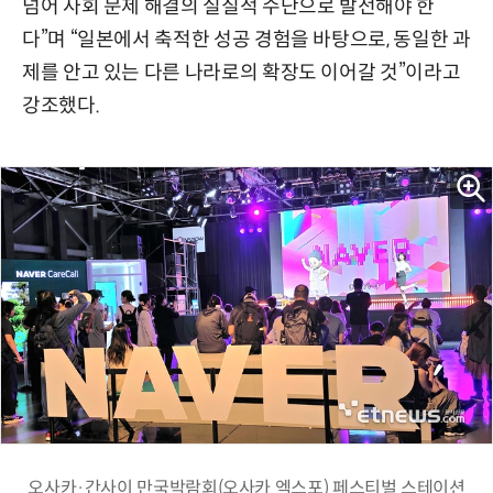
넘어 사회 문제 해결의 실질적 수단으로 발전해야 한
다”며 “일본에서 축적한 성공 경험을 바탕으로, 동일한 과
제를 안고 있는 다른 나라로의 확장도 이어갈 것”이라고
강조했다.
오사카·간사이 만국박람회(오사카 엑스포) 페스티벌 스테이션