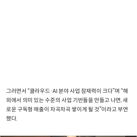
그러면서 “클라우드·AI 분야 사업 잠재력이 크다”며 “해
외에서 의미 있는 수준의 사업 기반들을 만들고 나면, 새
로운 구독형 매출이 차곡차곡 쌓이게 될 것”이라고 부연
했다.