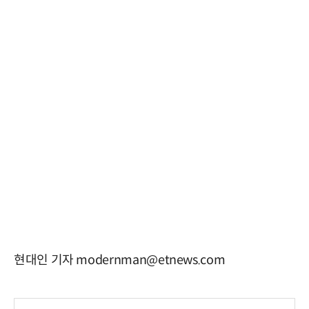
현대인 기자 modernman@etnews.com