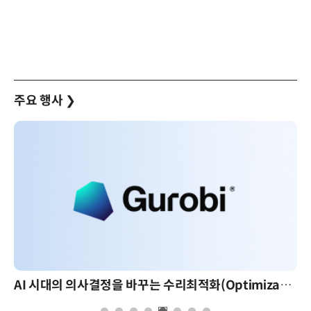
주요 행사
❯
AI 시대의 의사결정을 바꾸는 수리최적화(Optimization): 실제 산업 적용 사례와 활용 전략