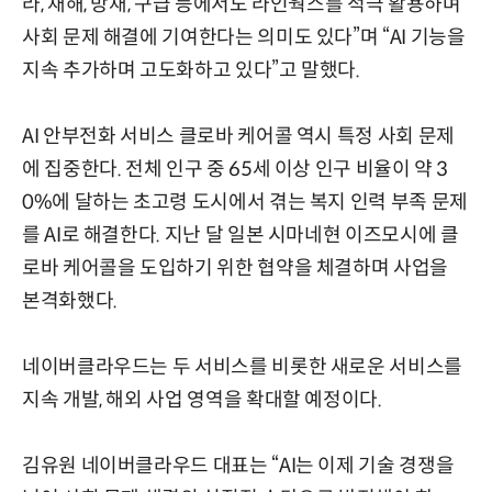
라, 재해, 방재, 구급 등에서도 라인웍스를 적극 활용하며
사회 문제 해결에 기여한다는 의미도 있다”며 “AI 기능을
지속 추가하며 고도화하고 있다”고 말했다.
AI 안부전화 서비스 클로바 케어콜 역시 특정 사회 문제
에 집중한다. 전체 인구 중 65세 이상 인구 비율이 약 3
0%에 달하는 초고령 도시에서 겪는 복지 인력 부족 문제
를 AI로 해결한다. 지난 달 일본 시마네현 이즈모시에 클
로바 케어콜을 도입하기 위한 협약을 체결하며 사업을
본격화했다.
네이버클라우드는 두 서비스를 비롯한 새로운 서비스를
지속 개발, 해외 사업 영역을 확대할 예정이다.
김유원 네이버클라우드 대표는 “AI는 이제 기술 경쟁을