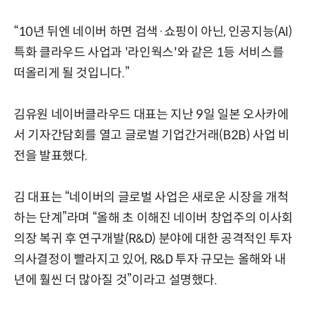
“10년 뒤엔 네이버 하면 검색·쇼핑이 아닌, 인공지능(AI)
특화 클라우드 사업과 '라인웍스'와 같은 1등 서비스를
떠올리게 될 것입니다.”
김유원 네이버클라우드 대표는 지난 9일 일본 오사카에
서 기자간담회를 열고 글로벌 기업간거래(B2B) 사업 비
전을 발표했다.
김 대표는 “네이버의 글로벌 사업은 새로운 시장을 개척
하는 단계”라며 “올해 초 이해진 네이버 창업주의 이사회
의장 복귀 후 연구개발(R&D) 분야에 대한 공격적인 투자
의사결정이 빨라지고 있어, R&D 투자 규모는 올해와 내
년에 훨씬 더 많아질 것”이라고 설명했다.