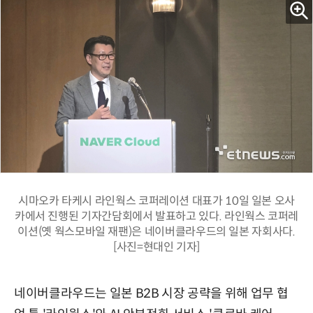
시마오카 타케시 라인웍스 코퍼레이션 대표가 10일 일본 오사
카에서 진행된 기자간담회에서 발표하고 있다. 라인웍스 코퍼레
이션(옛 웍스모바일 재팬)은 네이버클라우드의 일본 자회사다.
[사진=현대인 기자]
네이버클라우드는 일본 B2B 시장 공략을 위해 업무 협