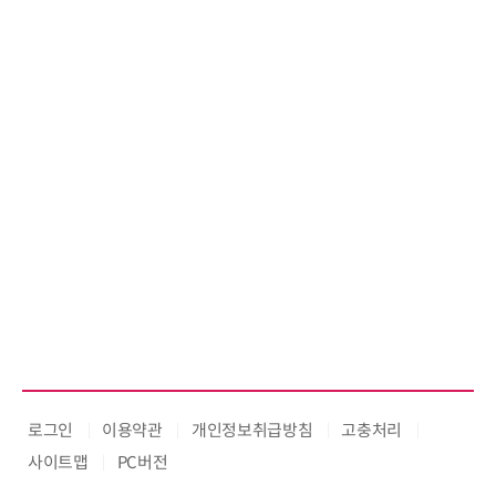
로그인
이용약관
개인정보취급방침
고충처리
사이트맵
PC버전