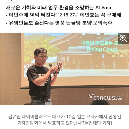
새로운 가치와 미래 업무 환경을 조망하는 AI Smart Work Summit 2026 (9/11 코엑스)
김유원 네이버클라우드 대표가 10일 일본 오사카에서 진행된
기자간담회에서 발표하고 있다. [사진=현대인 기자]