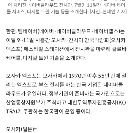
에 차려진 네이버클라우드 전시관. 7월9~11일간 네이버 케어
콜 서비스, 디지털 트윈 기술 등을 소개한다. [사진=현대인 기자]
한편, 팀네이버(네이버·네이버클라우드·네이버랩스)는
이달 9~11일 사흘간 오사카·간사이 만국박람회(오사카
엑스포) 페스티벌 스테이션에서 전시관을 마련해 클로바
케어콜, 디지털 트윈 기술을 소개한다.
오사카 엑스포는 오사카에서 1970년 이후 55년 만에 열
리는 엑스포로, 부스 전시를 하는 한국 기업은 네이버클
라우드가 유일하다. 정부기관이 준비하는 국가관으로는
산업통상자원부가 주최하고 대한무역투자진흥공사(KO
TRA)가 주관하는 한국관이 운영 중이다.
오사카(일본)=